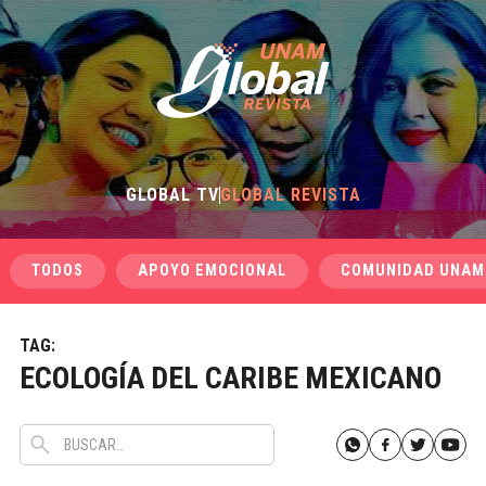
GLOBAL TV
GLOBAL REVISTA
TODOS
APOYO EMOCIONAL
COMUNIDAD UNAM
TAG:
ECOLOGÍA DEL CARIBE MEXICANO