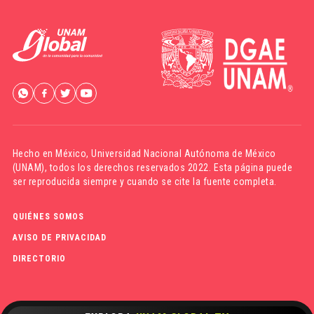
Hecho en México,
Universidad Nacional Autónoma de México
(UNAM)
, todos los derechos reservados 2022. Esta página puede
ser reproducida siempre y cuando se cite la fuente completa.
QUIÉNES SOMOS
AVISO DE PRIVACIDAD
DIRECTORIO