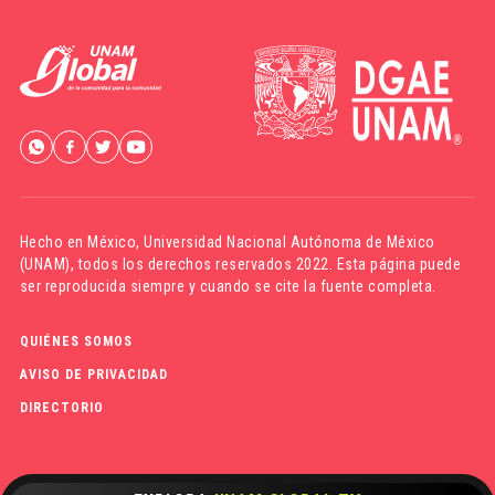
Hecho en México,
Universidad Nacional Autónoma de México
(UNAM)
, todos los derechos reservados 2022. Esta página puede
ser reproducida siempre y cuando se cite la fuente completa.
QUIÉNES SOMOS
AVISO DE PRIVACIDAD
DIRECTORIO