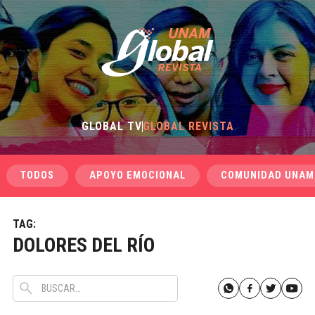
GLOBAL TV
GLOBAL REVISTA
TODOS
APOYO EMOCIONAL
COMUNIDAD UNAM
TAG:
DOLORES DEL RÍO