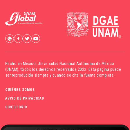
Hecho en México,
Universidad Nacional Autónoma de México
(UNAM)
, todos los derechos reservados 2022. Esta página puede
ser reproducida siempre y cuando se cite la fuente completa.
QUIÉNES SOMOS
AVISO DE PRIVACIDAD
DIRECTORIO