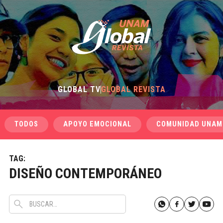
GLOBAL TV
GLOBAL REVISTA
TODOS
APOYO EMOCIONAL
COMUNIDAD UNAM
TAG:
DISEÑO CONTEMPORÁNEO