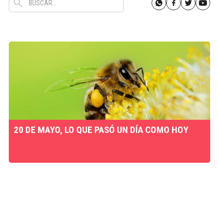
20 DE MAYO, LO QUE PASÓ UN DÍA COMO HOY