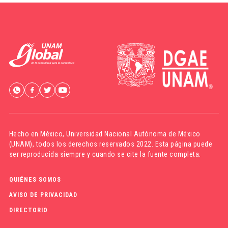
Hecho en México,
Universidad Nacional Autónoma de México
(UNAM)
, todos los derechos reservados 2022. Esta página puede
ser reproducida siempre y cuando se cite la fuente completa.
QUIÉNES SOMOS
AVISO DE PRIVACIDAD
DIRECTORIO