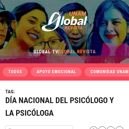
GLOBAL TV
GLOBAL REVISTA
TODOS
APOYO EMOCIONAL
COMUNIDAD UNAM
TAG:
DÍA NACIONAL DEL PSICÓLOGO Y
LA PSICÓLOGA