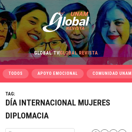
GLOBAL TV
GLOBAL REVISTA
TODOS
APOYO EMOCIONAL
COMUNIDAD UNAM
TAG:
DÍA INTERNACIONAL MUJERES
DIPLOMACIA