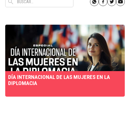
DÍA INTERNACIONAL DE LAS MUJERES EN LA
DIPLOMACIA