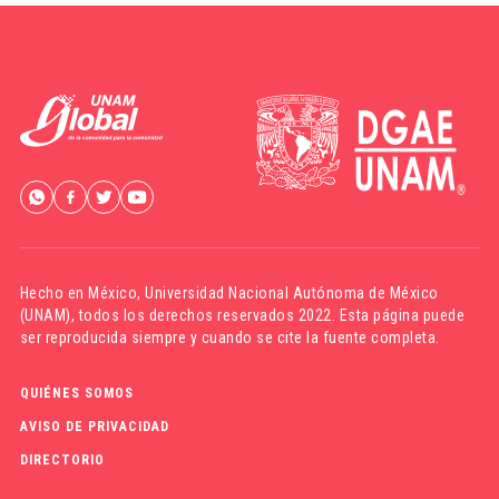
Hecho en México,
Universidad Nacional Autónoma de México
(UNAM)
, todos los derechos reservados 2022. Esta página puede
ser reproducida siempre y cuando se cite la fuente completa.
QUIÉNES SOMOS
AVISO DE PRIVACIDAD
DIRECTORIO