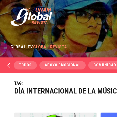
GLOBAL TV
GLOBAL REVISTA
TODOS
APOYO EMOCIONAL
COMUNIDAD
TAG:
DÍA INTERNACIONAL DE LA MÚSI