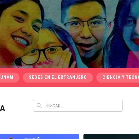
 UNAM
SEDES EN EL EXTRANJERO
CIENCIA Y TECN
CA