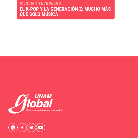
CIENCIA Y TECNOLOGÍA
EL K-POP Y LA GENERACIÓN Z: MUCHO MÁS
QUE SOLO MÚSICA