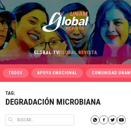
GLOBAL TV
GLOBAL REVISTA
TODOS
APOYO EMOCIONAL
COMUNIDAD UNAM
TAG:
DEGRADACIÓN MICROBIANA