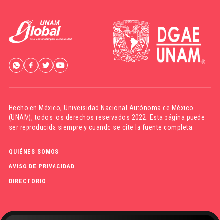
Hecho en México,
Universidad Nacional Autónoma de México
(UNAM)
, todos los derechos reservados 2022. Esta página puede
ser reproducida siempre y cuando se cite la fuente completa.
QUIÉNES SOMOS
AVISO DE PRIVACIDAD
DIRECTORIO