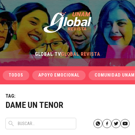
GLOBAL TV
GLOBAL REVISTA
TODOS
APOYO EMOCIONAL
COMUNIDAD UNAM
TAG:
DAME UN TENOR