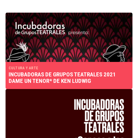
CULTURA Y ARTE
INCUBADORAS DE GRUPOS TEATRALES 2021
DAME UN TENOR* DE KEN LUDWIG