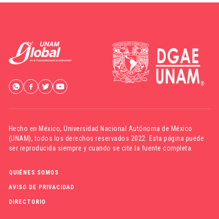
Hecho en México,
Universidad Nacional Autónoma de México
(UNAM)
, todos los derechos reservados 2022. Esta página puede
ser reproducida siempre y cuando se cite la fuente completa.
QUIÉNES SOMOS
AVISO DE PRIVACIDAD
DIRECTORIO