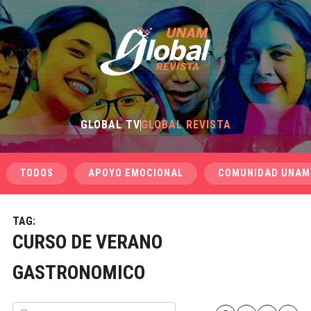
GLOBAL TV
GLOBAL REVISTA
TODOS
APOYO EMOCIONAL
COMUNIDAD UNAM
TAG:
CURSO DE VERANO
GASTRONOMICO