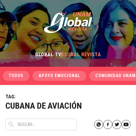
GLOBAL TV
GLOBAL REVISTA
TODOS
APOYO EMOCIONAL
COMUNIDAD UNAM
TAG:
CUBANA DE AVIACIÓN