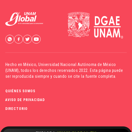
Hecho en México,
Universidad Nacional Autónoma de México
(UNAM)
, todos los derechos reservados 2022. Esta página puede
ser reproducida siempre y cuando se cite la fuente completa.
QUIÉNES SOMOS
AVISO DE PRIVACIDAD
DIRECTORIO