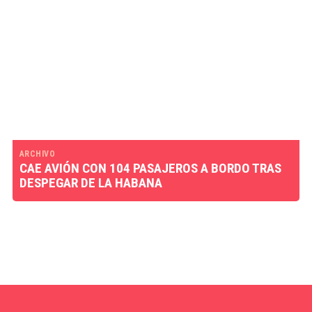
ARCHIVO
CAE AVIÓN CON 104 PASAJEROS A BORDO TRAS
DESPEGAR DE LA HABANA