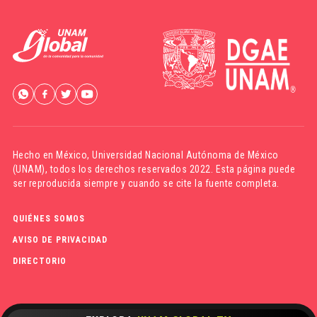
Hecho en México,
Universidad Nacional Autónoma de México
(UNAM)
, todos los derechos reservados 2022. Esta página puede
ser reproducida siempre y cuando se cite la fuente completa.
QUIÉNES SOMOS
AVISO DE PRIVACIDAD
DIRECTORIO