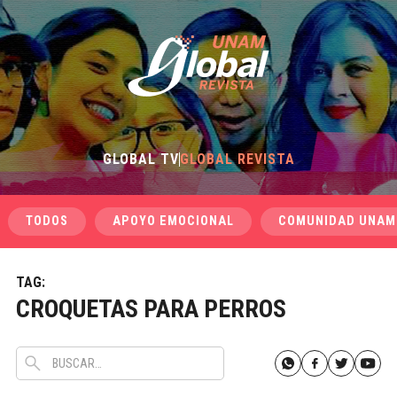
GLOBAL TV
GLOBAL REVISTA
TODOS
APOYO EMOCIONAL
COMUNIDAD UNAM
TAG:
CROQUETAS PARA PERROS