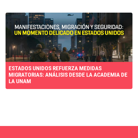
ESTADOS UNIDOS REFUERZA MEDIDAS
MIGRATORIAS: ANÁLISIS DESDE LA ACADEMIA DE
LA UNAM