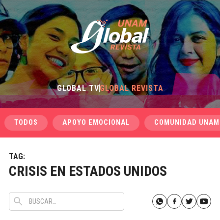
GLOBAL TV
GLOBAL REVISTA
TODOS
APOYO EMOCIONAL
COMUNIDAD UNAM
TAG:
CRISIS EN ESTADOS UNIDOS