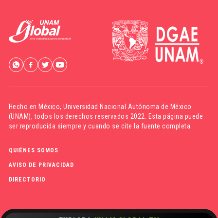
Hecho en México,
Universidad Nacional Autónoma de México
(UNAM)
, todos los derechos reservados 2022. Esta página puede
ser reproducida siempre y cuando se cite la fuente completa.
QUIÉNES SOMOS
AVISO DE PRIVACIDAD
DIRECTORIO