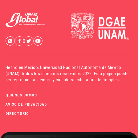
Hecho en México,
Universidad Nacional Autónoma de México
(UNAM)
, todos los derechos reservados 2022. Esta página puede
ser reproducida siempre y cuando se cite la fuente completa.
QUIÉNES SOMOS
AVISO DE PRIVACIDAD
DIRECTORIO