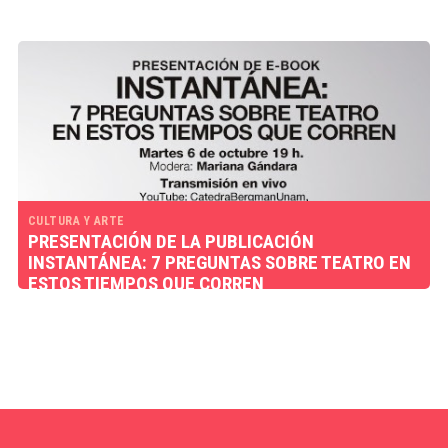
CULTURA Y ARTE
PRESENTACIÓN DE LA PUBLICACIÓN
INSTANTÁNEA: 7 PREGUNTAS SOBRE TEATRO EN
ESTOS TIEMPOS QUE CORREN