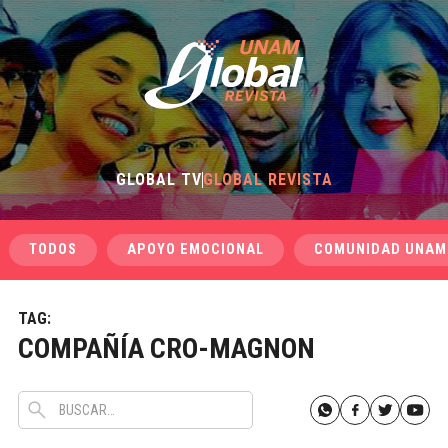
GLOBAL TV
GLOBAL REVISTA
TODOS
APOYO EMOCIONAL
COMUNIDAD UNAM
TAG:
COMPAÑÍA CRO-MAGNON