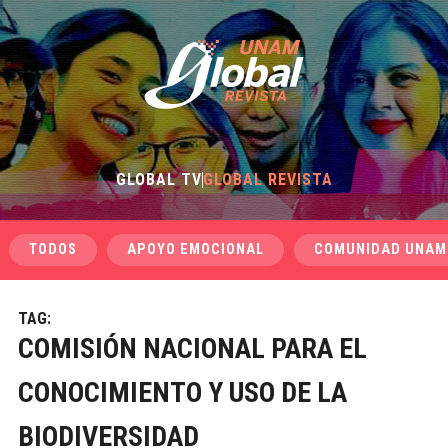
GLOBAL TV
GLOBAL REVISTA
TODOS
APOYO EMOCIONAL
COMUNIDAD UNAM
TAG:
COMISIÓN NACIONAL PARA EL
CONOCIMIENTO Y USO DE LA
BIODIVERSIDAD