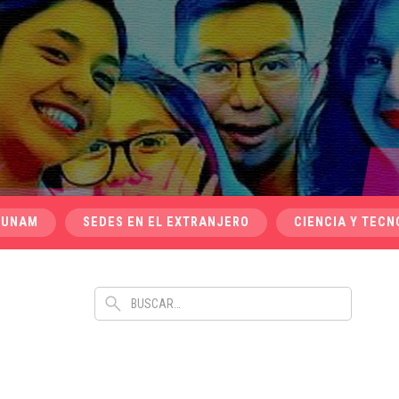
 UNAM
SEDES EN EL EXTRANJERO
CIENCIA Y TECN