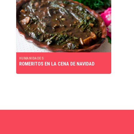
HUMANIDADES
ROMERITOS EN LA CENA DE NAVIDAD