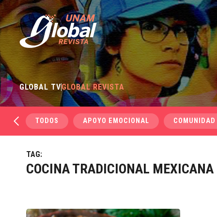
GLOBAL TV
GLOBAL REVISTA
TODOS
APOYO EMOCIONAL
COMUNIDAD
TAG:
COCINA TRADICIONAL MEXICANA