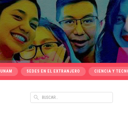
 UNAM
SEDES EN EL EXTRANJERO
CIENCIA Y TECN