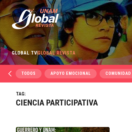
GLOBAL TV
GLOBAL REVISTA
TODOS
APOYO EMOCIONAL
COMUNIDAD
TAG:
CIENCIA PARTICIPATIVA