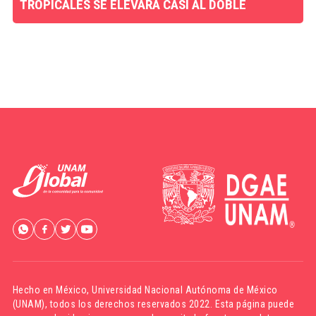
TROPICALES SE ELEVARÁ CASI AL DOBLE
Hecho en México,
Universidad Nacional Autónoma de México
(UNAM)
, todos los derechos reservados 2022. Esta página puede