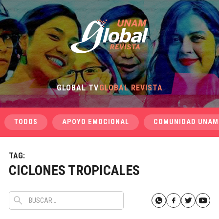
GLOBAL TV
GLOBAL REVISTA
TODOS
APOYO EMOCIONAL
COMUNIDAD UNAM
TAG:
CICLONES TROPICALES