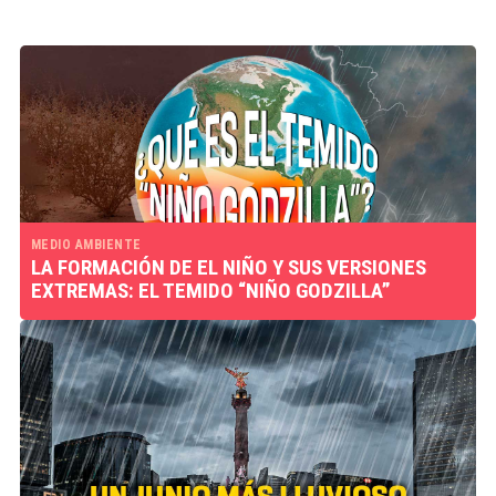
MEDIO AMBIENTE
LA FORMACIÓN DE EL NIÑO Y SUS VERSIONES
EXTREMAS: EL TEMIDO “NIÑO GODZILLA”