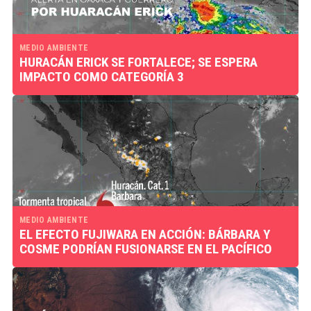
MEDIO AMBIENTE
HURACÁN ERICK SE FORTALECE; SE ESPERA
IMPACTO COMO CATEGORÍA 3
MEDIO AMBIENTE
EL EFECTO FUJIWARA EN ACCIÓN: BÁRBARA Y
COSME PODRÍAN FUSIONARSE EN EL PACÍFICO