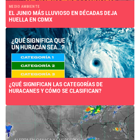
MEDIO AMBIENTE
EL JUNIO MÁS LLUVIOSO EN DÉCADAS DEJA
HUELLA EN CDMX
¿QUÉ SIGNIFICAN LAS CATEGORÍAS DE
HURACANES Y CÓMO SE CLASIFICAN?