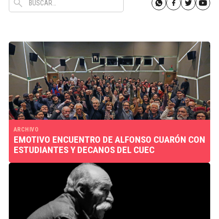
ARCHIVO
EMOTIVO ENCUENTRO DE ALFONSO CUARÓN CON
ESTUDIANTES Y DECANOS DEL CUEC