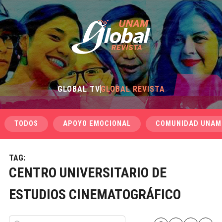
GLOBAL TV
GLOBAL REVISTA
TODOS
APOYO EMOCIONAL
COMUNIDAD UNAM
TAG:
CENTRO UNIVERSITARIO DE
ESTUDIOS CINEMATOGRÁFICO