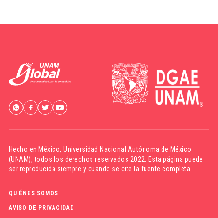
Hecho en México,
Universidad Nacional Autónoma de México
(UNAM)
, todos los derechos reservados 2022. Esta página puede
ser reproducida siempre y cuando se cite la fuente completa.
QUIÉNES SOMOS
AVISO DE PRIVACIDAD