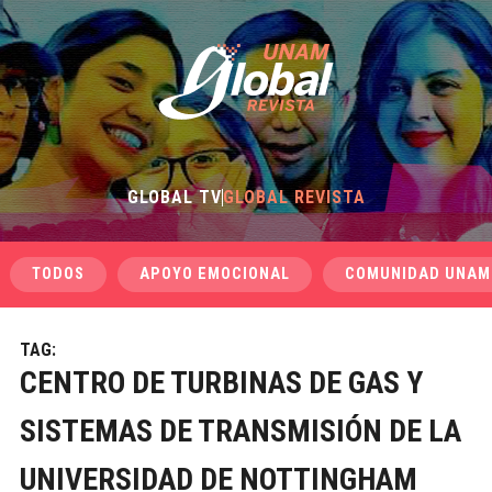
GLOBAL TV
GLOBAL REVISTA
TODOS
APOYO EMOCIONAL
COMUNIDAD UNAM
TAG:
CENTRO DE TURBINAS DE GAS Y
SISTEMAS DE TRANSMISIÓN DE LA
UNIVERSIDAD DE NOTTINGHAM