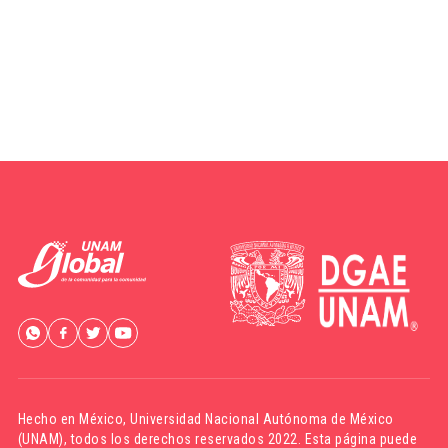
Hecho en México,
Universidad Nacional Autónoma de México
(UNAM)
, todos los derechos reservados 2022. Esta página puede