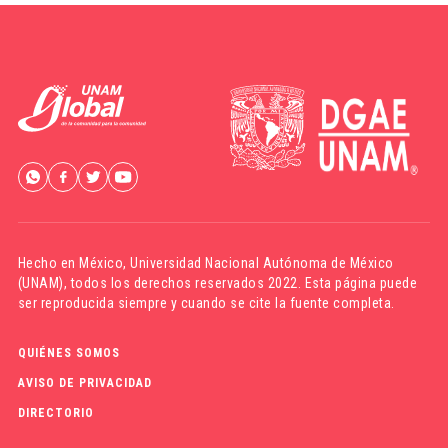
Hecho en México,
Universidad Nacional Autónoma de México
(UNAM)
, todos los derechos reservados 2022. Esta página puede
ser reproducida siempre y cuando se cite la fuente completa.
QUIÉNES SOMOS
AVISO DE PRIVACIDAD
DIRECTORIO