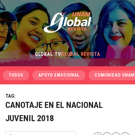
GLOBAL TV
GLOBAL REVISTA
TODOS
APOYO EMOCIONAL
COMUNIDAD UNAM
TAG:
CANOTAJE EN EL NACIONAL
JUVENIL 2018