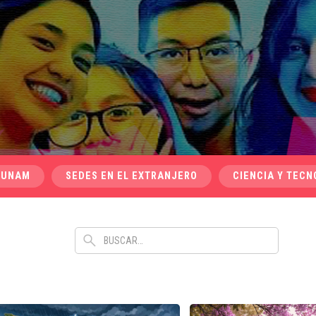
 UNAM
SEDES EN EL EXTRANJERO
CIENCIA Y TECN