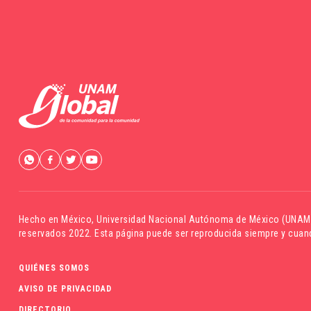
Hecho en México,
Universidad Nacional Autónoma de México (UNAM
reservados 2022. Esta página puede ser reproducida siempre y cuand
QUIÉNES SOMOS
AVISO DE PRIVACIDAD
DIRECTORIO