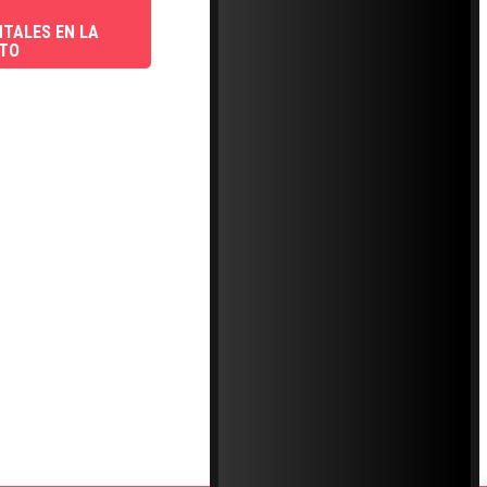
TALES EN LA
CTO