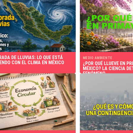
ADA DE LLUVIAS: LO QUE ESTÁ
MEDIO AMBIENTE
ENDO CON EL CLIMA EN MÉXICO
¿POR QUÉ LLUEVE EN PR
MÉXICO? LA CIENCIA DE
FENÓMENO