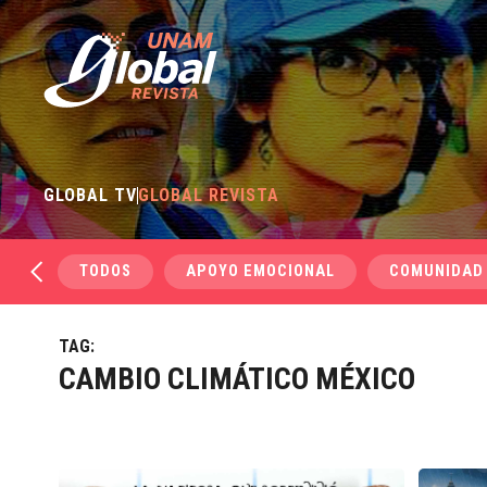
GLOBAL TV
GLOBAL REVISTA
TODOS
APOYO EMOCIONAL
COMUNIDAD
TAG:
CAMBIO CLIMÁTICO MÉXICO