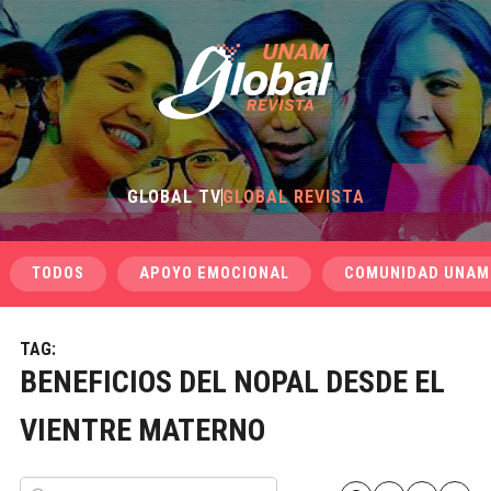
GLOBAL TV
GLOBAL REVISTA
TODOS
APOYO EMOCIONAL
COMUNIDAD UNAM
TAG:
BENEFICIOS DEL NOPAL DESDE EL
VIENTRE MATERNO