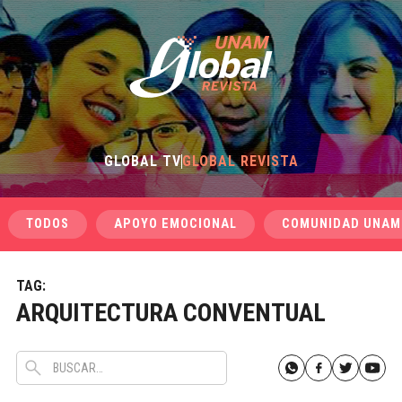
GLOBAL TV
GLOBAL REVISTA
TODOS
APOYO EMOCIONAL
COMUNIDAD UNAM
TAG:
ARQUITECTURA CONVENTUAL