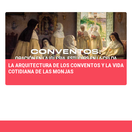
LA ARQUITECTURA DE LOS CONVENTOS Y LA VIDA
COTIDIANA DE LAS MONJAS