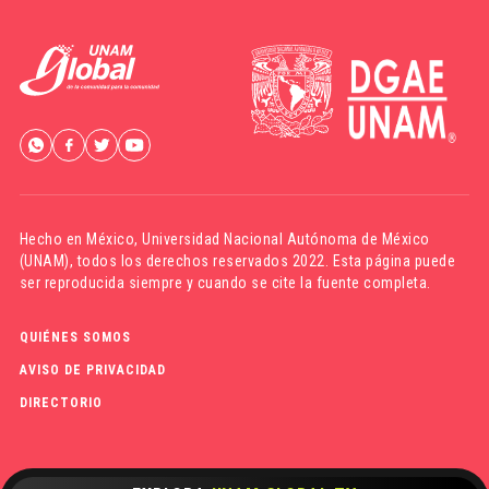
Hecho en México,
Universidad Nacional Autónoma de México
(UNAM)
, todos los derechos reservados 2022. Esta página puede
ser reproducida siempre y cuando se cite la fuente completa.
QUIÉNES SOMOS
AVISO DE PRIVACIDAD
DIRECTORIO