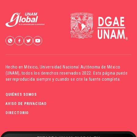
Hecho en México,
Universidad Nacional Autónoma de México
(UNAM)
, todos los derechos reservados 2022. Esta página puede
ser reproducida siempre y cuando se cite la fuente completa.
QUIÉNES SOMOS
AVISO DE PRIVACIDAD
DIRECTORIO