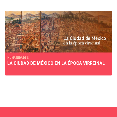
HUMANIDADES
LA CIUDAD DE MÉXICO EN LA ÉPOCA VIRREINAL