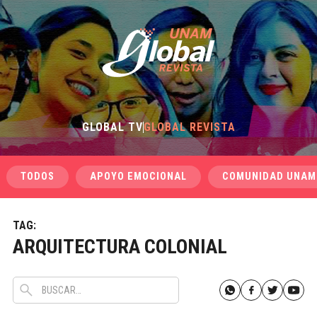
GLOBAL TV
GLOBAL REVISTA
TODOS
APOYO EMOCIONAL
COMUNIDAD UNAM
TAG:
ARQUITECTURA COLONIAL