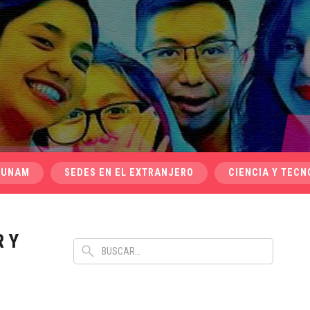
 UNAM
SEDES EN EL EXTRANJERO
CIENCIA Y TECN
 Y