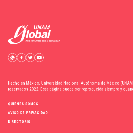
Hecho en México,
Universidad Nacional Autónoma de México (UNAM
reservados 2022. Esta página puede ser reproducida siempre y cuand
QUIÉNES SOMOS
AVISO DE PRIVACIDAD
DIRECTORIO