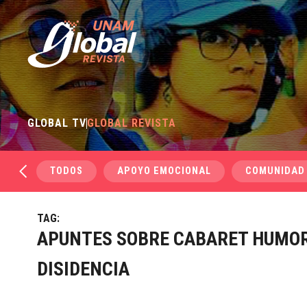
GLOBAL TV
GLOBAL REVISTA
TODOS
APOYO EMOCIONAL
COMUNIDAD
TAG:
APUNTES SOBRE CABARET HUMOR
DISIDENCIA