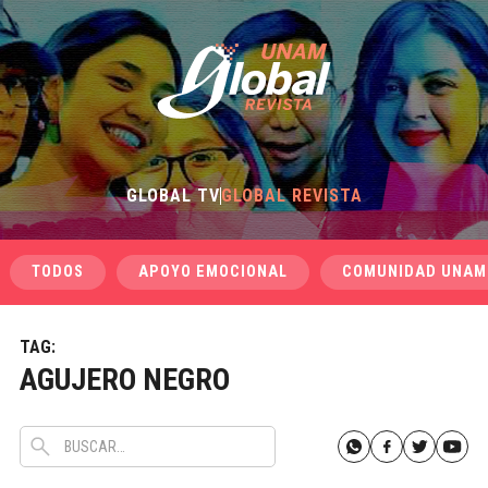
GLOBAL TV
GLOBAL REVISTA
TODOS
APOYO EMOCIONAL
COMUNIDAD UNAM
TAG:
AGUJERO NEGRO