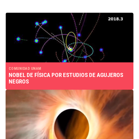
COMUNIDAD UNAM
NOBEL DE FÍSICA POR ESTUDIOS DE AGUJEROS
NEGROS