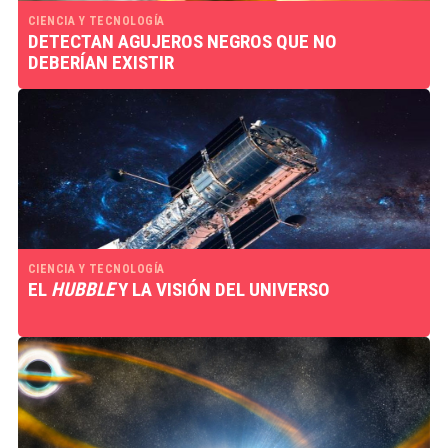
CIENCIA Y TECNOLOGÍA
DETECTAN AGUJEROS NEGROS QUE NO
DEBERÍAN EXISTIR
CIENCIA Y TECNOLOGÍA
EL
HUBBLE
Y LA VISIÓN DEL UNIVERSO