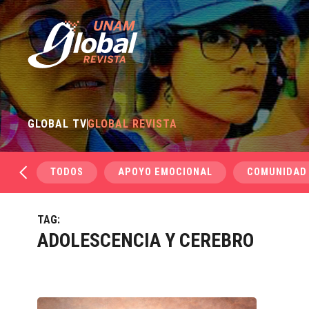
GLOBAL TV
GLOBAL REVISTA
TODOS
APOYO EMOCIONAL
COMUNIDAD
TAG:
ADOLESCENCIA Y CEREBRO