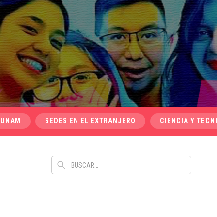
 UNAM
SEDES EN EL EXTRANJERO
CIENCIA Y TECN