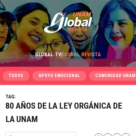
GLOBAL TV
GLOBAL REVISTA
TODOS
APOYO EMOCIONAL
COMUNIDAD UNAM
TAG:
80 AÑOS DE LA LEY ORGÁNICA DE
LA UNAM