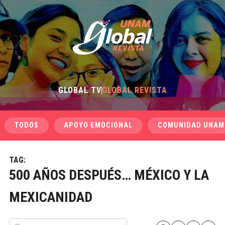
GLOBAL TV
GLOBAL REVISTA
TODOS
APOYO EMOCIONAL
COMUNIDAD UNAM
TAG:
500 AÑOS DESPUÉS… MÉXICO Y LA
MEXICANIDAD