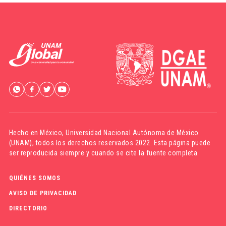
Hecho en México,
Universidad Nacional Autónoma de México
(UNAM)
, todos los derechos reservados 2022. Esta página puede
ser reproducida siempre y cuando se cite la fuente completa.
QUIÉNES SOMOS
AVISO DE PRIVACIDAD
DIRECTORIO