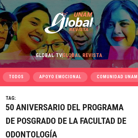
GLOBAL TV
GLOBAL REVISTA
TODOS
APOYO EMOCIONAL
COMUNIDAD UNAM
TAG:
50 ANIVERSARIO DEL PROGRAMA
DE POSGRADO DE LA FACULTAD DE
ODONTOLOGÍA