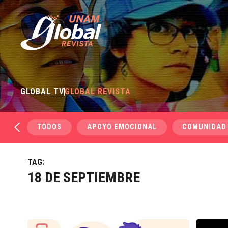
GLOBAL TV
GLOBAL REVISTA
TODOS
APOYO EMOCIONAL
COMUNIDAD
TAG:
18 DE SEPTIEMBRE