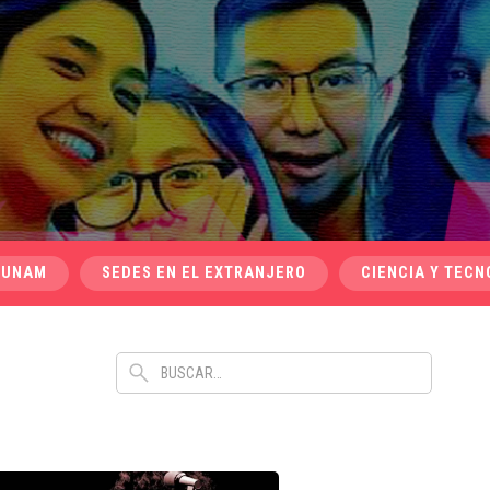
 UNAM
SEDES EN EL EXTRANJERO
CIENCIA Y TECN