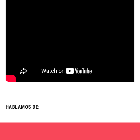
HABLAMOS DE: