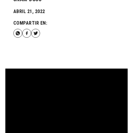
ABRIL 21, 2022
COMPARTIR EN: