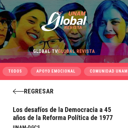
GLOBAL TV
GLOBAL REVISTA
TODOS
APOYO EMOCIONAL
COMUNIDAD UNAM
REGRESAR
Los desafíos de la Democracia a 45
años de la Reforma Política de 1977
UNAM-DGCS