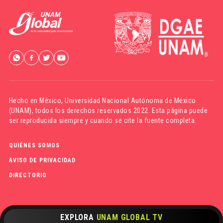
Hecho en México,
Universidad Nacional Autónoma de México
(UNAM)
, todos los derechos reservados 2022. Esta página puede
ser reproducida siempre y cuando se cite la fuente completa.
QUIÉNES SOMOS
AVISO DE PRIVACIDAD
DIRECTORIO
EXPLORA
UNAM GLOBAL TV