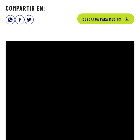
COMPARTIR EN:
DESCARGA PARA MEDIOS