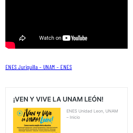
ENES Juriquilla – UNAM – ENES