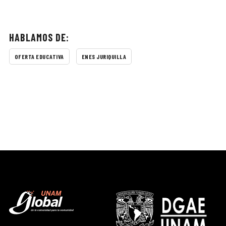
HABLAMOS DE:
OFERTA EDUCATIVA
ENES JURIQUILLA