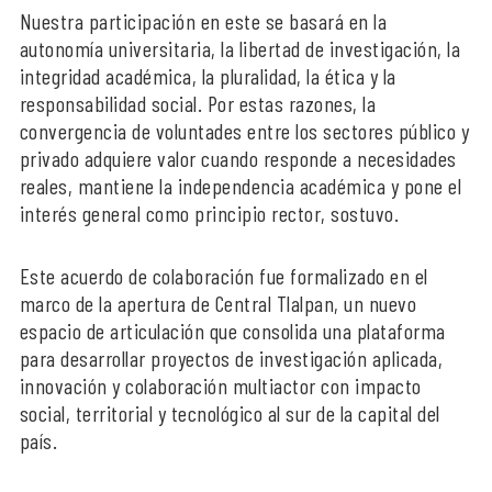
Nuestra participación en este se basará en la
autonomía universitaria, la libertad de investigación, la
integridad académica, la pluralidad, la ética y la
responsabilidad social. Por estas razones, la
convergencia de voluntades entre los sectores público y
privado adquiere valor cuando responde a necesidades
reales, mantiene la independencia académica y pone el
interés general como principio rector, sostuvo.
Este acuerdo de colaboración fue formalizado en el
marco de la apertura de Central Tlalpan, un nuevo
espacio de articulación que consolida una plataforma
para desarrollar proyectos de investigación aplicada,
innovación y colaboración multiactor con impacto
social, territorial y tecnológico al sur de la capital del
país.