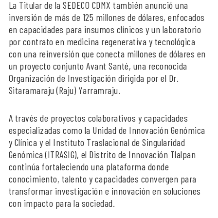
La Titular de la SEDECO CDMX también anunció una
inversión de más de 125 millones de dólares, enfocados
en capacidades para insumos clínicos y un laboratorio
por contrato en medicina regenerativa y tecnológica
con una reinversión que conecta millones de dólares en
un proyecto conjunto Avant Santé, una reconocida
Organización de Investigación dirigida por el Dr.
Sitaramaraju (Raju) Yarramraju.
A través de proyectos colaborativos y capacidades
especializadas como la Unidad de Innovación Genómica
y Clínica y el Instituto Traslacional de Singularidad
Genómica (ITRASIG), el Distrito de Innovación Tlalpan
continúa fortaleciendo una plataforma donde
conocimiento, talento y capacidades convergen para
transformar investigación e innovación en soluciones
con impacto para la sociedad.