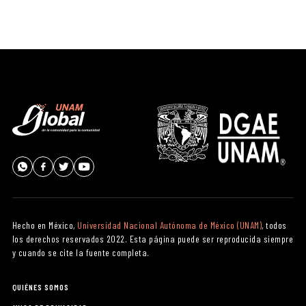
Hecho en México,
Universidad Nacional Autónoma de México (UNAM)
, todos
los derechos reservados 2022. Esta página puede ser reproducida siempre
y cuando se cite la fuente completa.
QUIÉNES SOMOS