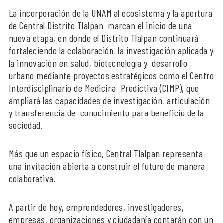
La incorporación de la UNAM al ecosistema y la apertura
de Central Distrito Tlalpan marcan el inicio de una
nueva etapa, en donde el Distrito Tlalpan continuará
fortaleciendo la colaboración, la investigación aplicada y
la innovación en salud, biotecnología y desarrollo
urbano mediante proyectos estratégicos como el Centro
Interdisciplinario de Medicina Predictiva (CIMP), que
ampliará las capacidades de investigación, articulación
y transferencia de conocimiento para beneficio de la
sociedad.
Más que un espacio físico, Central Tlalpan representa
una invitación abierta a construir el futuro de manera
colaborativa.
A partir de hoy, emprendedores, investigadores,
empresas, organizaciones y ciudadanía contarán con un