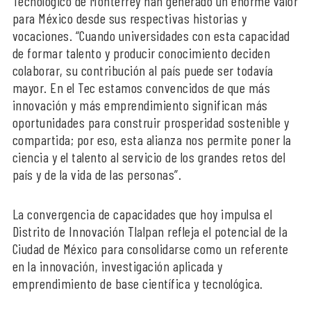
Tecnológico de Monterrey han generado un enorme valor
para México desde sus respectivas historias y
vocaciones. “Cuando universidades con esta capacidad
de formar talento y producir conocimiento deciden
colaborar, su contribución al país puede ser todavía
mayor. En el Tec estamos convencidos de que más
innovación y más emprendimiento significan más
oportunidades para construir prosperidad sostenible y
compartida; por eso, esta alianza nos permite poner la
ciencia y el talento al servicio de los grandes retos del
país y de la vida de las personas”.
La convergencia de capacidades que hoy impulsa el
Distrito de Innovación Tlalpan refleja el potencial de la
Ciudad de México para consolidarse como un referente
en la innovación, investigación aplicada y
emprendimiento de base científica y tecnológica.