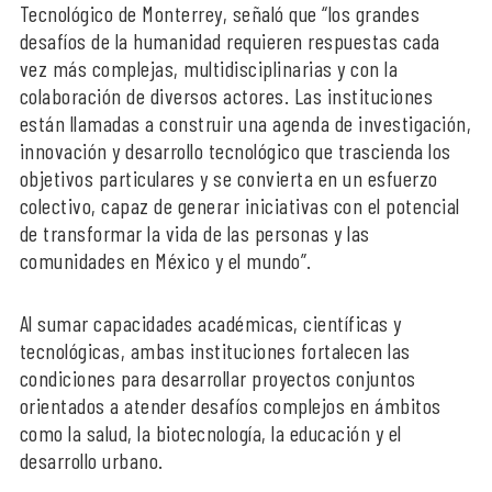
Tecnológico de Monterrey, señaló que “los grandes
desafíos de la humanidad requieren respuestas cada
vez más complejas, multidisciplinarias y con la
colaboración de diversos actores. Las instituciones
están llamadas a construir una agenda de investigación,
innovación y desarrollo tecnológico que trascienda los
objetivos particulares y se convierta en un esfuerzo
colectivo, capaz de generar iniciativas con el potencial
de transformar la vida de las personas y las
comunidades en México y el mundo”.
Al sumar capacidades académicas, científicas y
tecnológicas, ambas instituciones fortalecen las
condiciones para desarrollar proyectos conjuntos
orientados a atender desafíos complejos en ámbitos
como la salud, la biotecnología, la educación y el
desarrollo urbano.