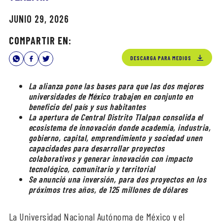
JUNIO 29, 2026
COMPARTIR EN:
DESCARGA PARA MEDIOS
La alianza pone las bases para que las dos mejores
universidades de México trabajen en conjunto en
beneficio del país y sus habitantes
La apertura de Central Distrito Tlalpan consolida el
ecosistema de innovación donde academia, industria,
gobierno, capital, emprendimiento y sociedad unen
capacidades para desarrollar proyectos
colaborativos y generar innovación con impacto
tecnológico, comunitario y territorial
Se anunció una inversión, para dos proyectos en los
próximos tres años, de 125 millones de dólares
La Universidad Nacional Autónoma de México y el