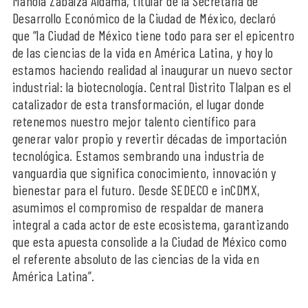
Manola Zabalza Aldama, titular de la Secretaría de
Desarrollo Económico de la Ciudad de México, declaró
que “la Ciudad de México tiene todo para ser el epicentro
de las ciencias de la vida en América Latina, y hoy lo
estamos haciendo realidad al inaugurar un nuevo sector
industrial: la biotecnología. Central Distrito Tlalpan es el
catalizador de esta transformación, el lugar donde
retenemos nuestro mejor talento científico para
generar valor propio y revertir décadas de importación
tecnológica. Estamos sembrando una industria de
vanguardia que significa conocimiento, innovación y
bienestar para el futuro. Desde SEDECO e inCDMX,
asumimos el compromiso de respaldar de manera
integral a cada actor de este ecosistema, garantizando
que esta apuesta consolide a la Ciudad de México como
el referente absoluto de las ciencias de la vida en
América Latina”.