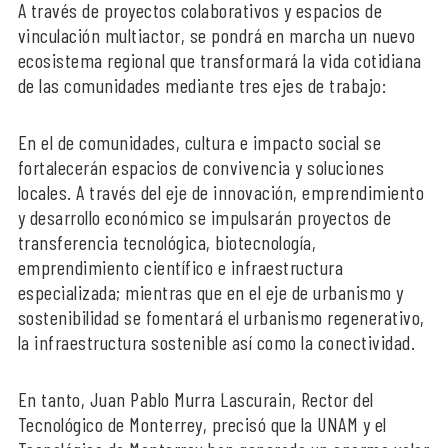
A través de proyectos colaborativos y espacios de
vinculación multiactor, se pondrá en marcha un nuevo
ecosistema regional que transformará la vida cotidiana
de las comunidades mediante tres ejes de trabajo:
En el de comunidades, cultura e impacto social se
fortalecerán espacios de convivencia y soluciones
locales. A través del eje de innovación, emprendimiento
y desarrollo económico se impulsarán proyectos de
transferencia tecnológica, biotecnología,
emprendimiento científico e infraestructura
especializada; mientras que en el eje de urbanismo y
sostenibilidad se fomentará el urbanismo regenerativo,
la infraestructura sostenible así como la conectividad.
En tanto, Juan Pablo Murra Lascurain, Rector del
Tecnológico de Monterrey, precisó que la UNAM y el