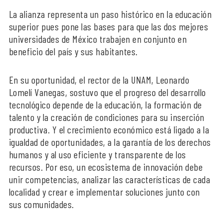
La alianza representa un paso histórico en la educación
superior pues pone las bases para que las dos mejores
universidades de México trabajen en conjunto en
beneficio del país y sus habitantes.
En su oportunidad, el rector de la UNAM, Leonardo
Lomelí Vanegas, sostuvo que el progreso del desarrollo
tecnológico depende de la educación, la formación de
talento y la creación de condiciones para su inserción
productiva. Y el crecimiento económico está ligado a la
igualdad de oportunidades, a la garantía de los derechos
humanos y al uso eficiente y transparente de los
recursos. Por eso, un ecosistema de innovación debe
unir competencias, analizar las características de cada
localidad y crear e implementar soluciones junto con
sus comunidades.