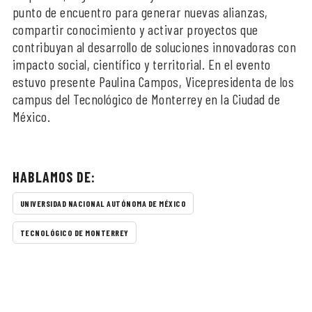
punto de encuentro para generar nuevas alianzas,
compartir conocimiento y activar proyectos que
contribuyan al desarrollo de soluciones innovadoras con
impacto social, científico y territorial. En el evento
estuvo presente Paulina Campos, Vicepresidenta de los
campus del Tecnológico de Monterrey en la Ciudad de
México.
HABLAMOS DE:
UNIVERSIDAD NACIONAL AUTÓNOMA DE MÉXICO
TECNOLÓGICO DE MONTERREY