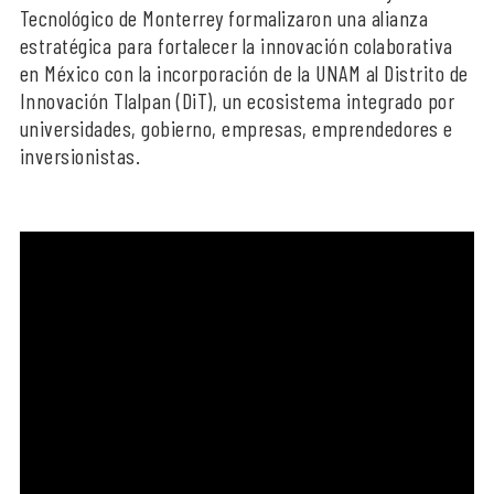
Tecnológico de Monterrey formalizaron una alianza
estratégica para fortalecer la innovación colaborativa
en México con la incorporación de la UNAM al Distrito de
Innovación Tlalpan (DiT), un ecosistema integrado por
universidades, gobierno, empresas, emprendedores e
inversionistas.