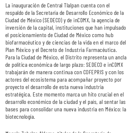
La inauguración de Central Tlalpan cuenta con el
respaldo de la Secretaría de Desarrollo Económico de la
Ciudad de México (SEDECO) y de inCDMX, la agencia de
inversión de la capital, instituciones que han impulsado
el posicionamiento de Ciudad de México como hub
biofarmacéutico y de ciencias de la vida en el marco del
Plan México y el Decreto de Industria Farmacéutica.
Para la Ciudad de México, el Distrito representa un ancla
de política económica de largo plazo: SEDECO e inCDMX
trabajarán de manera continua con COFEPRIS y con los
actores del ecosistema para acompañar proyecto por
proyecto el desarrollo de esta nueva industria
estratégica. Este momento marca un hito crucial en el
desarrollo económico de la ciudad y el país, al sentar las
bases para consolidar una nueva industria en México: la
biotecnología.