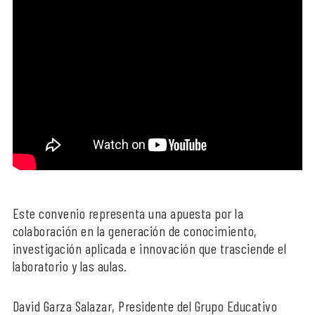
Este convenio representa una apuesta por la
colaboración en la generación de conocimiento,
investigación aplicada e innovación que trasciende el
laboratorio y las aulas.
David Garza Salazar, Presidente del Grupo Educativo