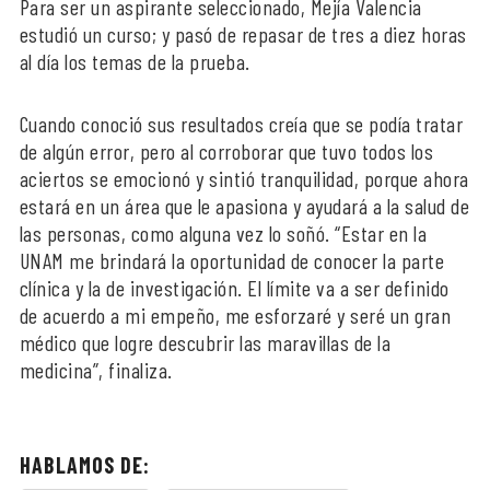
Para ser un aspirante seleccionado, Mejía Valencia
estudió un curso; y pasó de repasar de tres a diez horas
al día los temas de la prueba.
Cuando conoció sus resultados creía que se podía tratar
de algún error, pero al corroborar que tuvo todos los
aciertos se emocionó y sintió tranquilidad, porque ahora
estará en un área que le apasiona y ayudará a la salud de
las personas, como alguna vez lo soñó. “Estar en la
UNAM me brindará la oportunidad de conocer la parte
clínica y la de investigación. El límite va a ser definido
de acuerdo a mi empeño, me esforzaré y seré un gran
médico que logre descubrir las maravillas de la
medicina”, finaliza.
HABLAMOS DE: