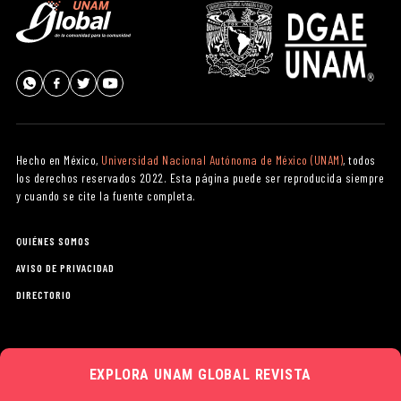
Hecho en México,
Universidad Nacional Autónoma de México (UNAM)
, todos
los derechos reservados 2022. Esta página puede ser reproducida siempre
y cuando se cite la fuente completa.
QUIÉNES SOMOS
AVISO DE PRIVACIDAD
DIRECTORIO
EXPLORA
UNAM GLOBAL REVISTA