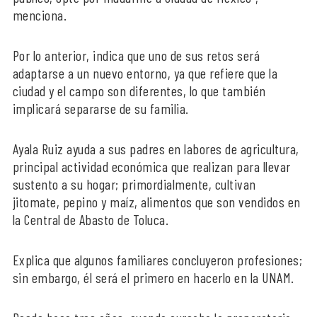
menciona.
Por lo anterior, indica que uno de sus retos será
adaptarse a un nuevo entorno, ya que refiere que la
ciudad y el campo son diferentes, lo que también
implicará separarse de su familia.
Ayala Ruiz ayuda a sus padres en labores de agricultura,
principal actividad económica que realizan para llevar
sustento a su hogar; primordialmente, cultivan
jitomate, pepino y maíz, alimentos que son vendidos en
la Central de Abasto de Toluca.
Explica que algunos familiares concluyeron profesiones;
sin embargo, él será el primero en hacerlo en la UNAM.