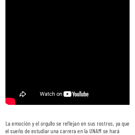
La emoción y el orgullo se reflejan en sus rostros, ya que
el sueño de estudiar una carrera en la UNAM se hará