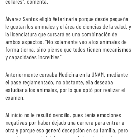
collares”, comenta.
Álvarez Santos eligió Veterinaria porque desde pequeña
le gustan los animales y el área de ciencias de la salud, y
la licenciatura que cursará es una combinación de
ambos aspectos. “No solamente veo a los animales de
forma tierna, sino pienso que todos tienen mecanismos
y capacidades increíbles”.
Anteriormente cursaba Medicina en la UNAM, mediante
el pase reglamentado; no obstante, ella deseaba
estudiar a los animales, por lo que optó por realizar el
examen.
Al inicio no le resultó sencillo, pues tenía emociones
negativas por haber dejado una carrera para entrar a
otra y porque eso generó decepción en su familia, pero