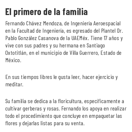
El primero de la familia
Fernando Chávez Mendoza, de Ingeniería Aeroespacial
en la Facultad de Ingeniería, es egresado del Plantel Dr.
Pablo González Casanova de la UAEMéx. Tiene 17 años y
vive con sus padres y su hermana en Santiago
Oxtotitlán, en el municipio de Villa Guerrero, Estado de
México.
En sus tiempos libres le gusta leer, hacer ejercicio y
meditar.
Su familia se dedica a la floricultura, específicamente a
cultivar gerberas y rosas. Fernando los apoya en realizar
todo el procedimiento que concluye en empaquetar las
flores y dejarlas listas para su venta.