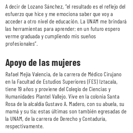
A decir de Lozano Sánchez, “el resultado es el reflejo del
esfuerzo que hice y me emociona saber que voy a
acceder a otro nivel de educación. La UNAM me brindará
las herramientas para aprender; en un futuro espero
verme graduada y cumpliendo mis sueños
profesionales”.
Apoyo de las mujeres
Rafael Mejía Valencia, de la carrera de Médico Cirujano
en la Facultad de Estudios Superiores (FES) Iztacala,
tiene 19 años y proviene del Colegio de Ciencias y
Humanidades Plantel Vallejo. Vive en la colonia Santa
Rosa de la alcaldía Gustavo A. Madero, con su abuela, su
mamá y su tía; estas últimas son también egresadas de
la UNAM, de la carrera de Derecho y Contaduría,
respectivamente.