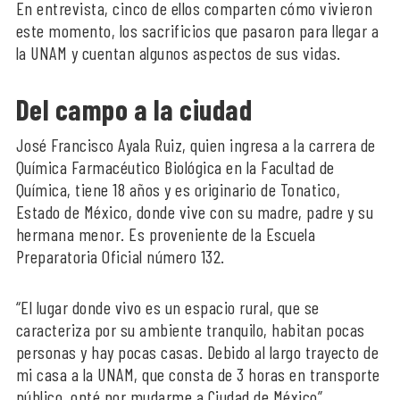
En entrevista, cinco de ellos comparten cómo vivieron
este momento, los sacrificios que pasaron para llegar a
la UNAM y cuentan algunos aspectos de sus vidas.
Del campo a la ciudad
José Francisco Ayala Ruiz, quien ingresa a la carrera de
Química Farmacéutico Biológica en la Facultad de
Química, tiene 18 años y es originario de Tonatico,
Estado de México, donde vive con su madre, padre y su
hermana menor. Es proveniente de la Escuela
Preparatoria Oficial número 132.
“El lugar donde vivo es un espacio rural, que se
caracteriza por su ambiente tranquilo, habitan pocas
personas y hay pocas casas. Debido al largo trayecto de
mi casa a la UNAM, que consta de 3 horas en transporte
público, opté por mudarme a Ciudad de México”,