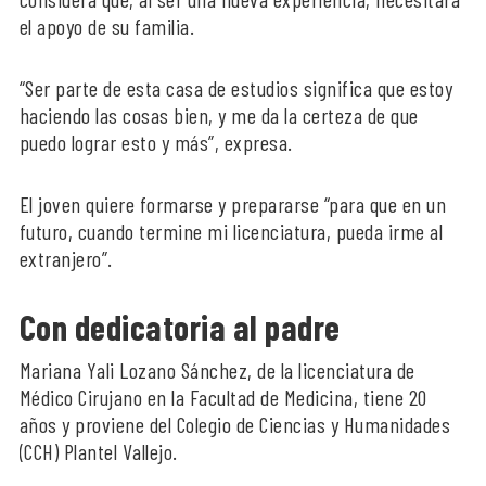
el apoyo de su familia.
“Ser parte de esta casa de estudios significa que estoy
haciendo las cosas bien, y me da la certeza de que
puedo lograr esto y más”, expresa.
El joven quiere formarse y prepararse “para que en un
futuro, cuando termine mi licenciatura, pueda irme al
extranjero”.
Con dedicatoria al padre
Mariana Yali Lozano Sánchez, de la licenciatura de
Médico Cirujano en la Facultad de Medicina, tiene 20
años y proviene del Colegio de Ciencias y Humanidades
(CCH) Plantel Vallejo.