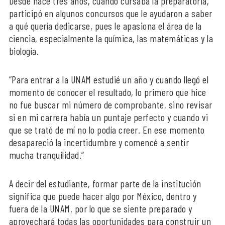
Desde hace tres años, cuando cursaba la preparatoria,
participó en algunos concursos que le ayudaron a saber
a qué quería dedicarse, pues le apasiona el área de la
ciencia, especialmente la química, las matemáticas y la
biología.
“Para entrar a la UNAM estudié un año y cuando llegó el
momento de conocer el resultado, lo primero que hice
no fue buscar mi número de comprobante, sino revisar
si en mi carrera había un puntaje perfecto y cuando vi
que se trató de mí no lo podía creer. En ese momento
desapareció la incertidumbre y comencé a sentir
mucha tranquilidad.”
A decir del estudiante, formar parte de la institución
significa que puede hacer algo por México, dentro y
fuera de la UNAM, por lo que se siente preparado y
aprovechará todas las oportunidades para construir un