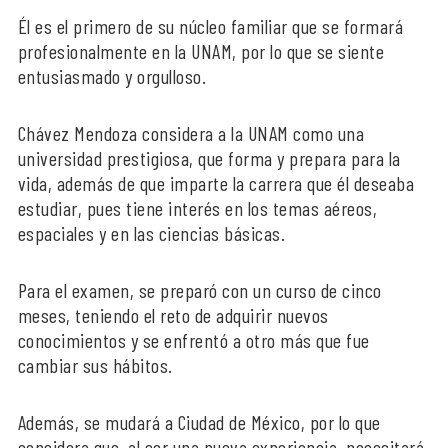
Él es el primero de su núcleo familiar que se formará
profesionalmente en la UNAM, por lo que se siente
entusiasmado y orgulloso.
Chávez Mendoza considera a la UNAM como una
universidad prestigiosa, que forma y prepara para la
vida, además de que imparte la carrera que él deseaba
estudiar, pues tiene interés en los temas aéreos,
espaciales y en las ciencias básicas.
Para el examen, se preparó con un curso de cinco
meses, teniendo el reto de adquirir nuevos
conocimientos y se enfrentó a otro más que fue
cambiar sus hábitos.
Además, se mudará a Ciudad de México, por lo que
considera que, al ser una nueva experiencia, necesitará