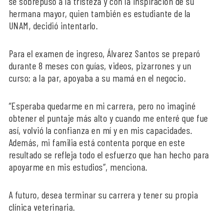
se sobrepuso a la tristeza y con la inspiración de su
hermana mayor, quien también es estudiante de la
UNAM, decidió intentarlo.
Para el examen de ingreso, Álvarez Santos se preparó
durante 8 meses con guías, videos, pizarrones y un
curso; a la par, apoyaba a su mamá en el negocio.
“Esperaba quedarme en mi carrera, pero no imaginé
obtener el puntaje más alto y cuando me enteré que fue
así, volvió la confianza en mí y en mis capacidades.
Además, mi familia está contenta porque en este
resultado se refleja todo el esfuerzo que han hecho para
apoyarme en mis estudios”, menciona.
A futuro, desea terminar su carrera y tener su propia
clínica veterinaria.