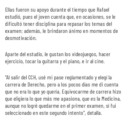
Ellas fueron su apoyo durante el tiempo que Rafael
estudió, pues el joven cuenta que, en ocasiones, se le
dificultó tener disciplina para repasar los temas del
examen; además, le brindaron ánimo en momentos de
desmotivación.
Aparte del estudio, le gustan los videojuegos, hacer
ejercicio, tocar la guitarra y el piano, e ir al cine.
“Al salir del CCH, usé mi pase reglamentado y elegí la
carrera de Derecho, pero a los pocos días me di cuenta
que no era lo que yo quería. Equivocarme de carrera hizo
que eligiera lo que más me apasiona, que es la Medicina,
aunque no logré quedarme en el primer examen, sí fui
seleccionado en este segundo intento”, detalla.