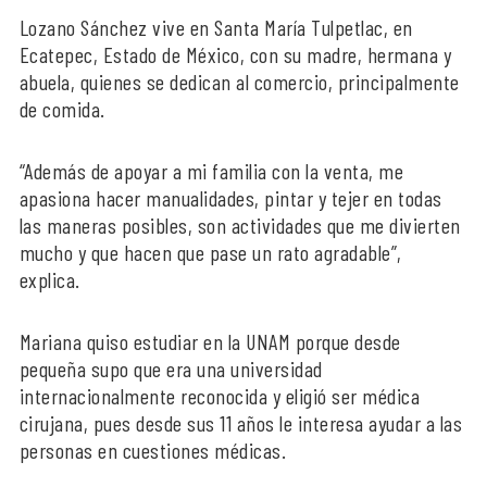
Lozano Sánchez vive en Santa María Tulpetlac, en
Ecatepec, Estado de México, con su madre, hermana y
abuela, quienes se dedican al comercio, principalmente
de comida.
“Además de apoyar a mi familia con la venta, me
apasiona hacer manualidades, pintar y tejer en todas
las maneras posibles, son actividades que me divierten
mucho y que hacen que pase un rato agradable”,
explica.
Mariana quiso estudiar en la UNAM porque desde
pequeña supo que era una universidad
internacionalmente reconocida y eligió ser médica
cirujana, pues desde sus 11 años le interesa ayudar a las
personas en cuestiones médicas.