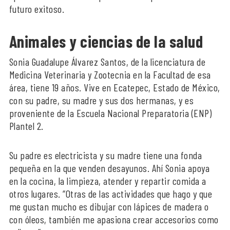
futuro exitoso.
Animales y ciencias de la salud
Sonia Guadalupe Álvarez Santos, de la licenciatura de
Medicina Veterinaria y Zootecnia en la Facultad de esa
área, tiene 19 años. Vive en Ecatepec, Estado de México,
con su padre, su madre y sus dos hermanas, y es
proveniente de la Escuela Nacional Preparatoria (ENP)
Plantel 2.
Su padre es electricista y su madre tiene una fonda
pequeña en la que venden desayunos. Ahí Sonia apoya
en la cocina, la limpieza, atender y repartir comida a
otros lugares. “Otras de las actividades que hago y que
me gustan mucho es dibujar con lápices de madera o
con óleos, también me apasiona crear accesorios como