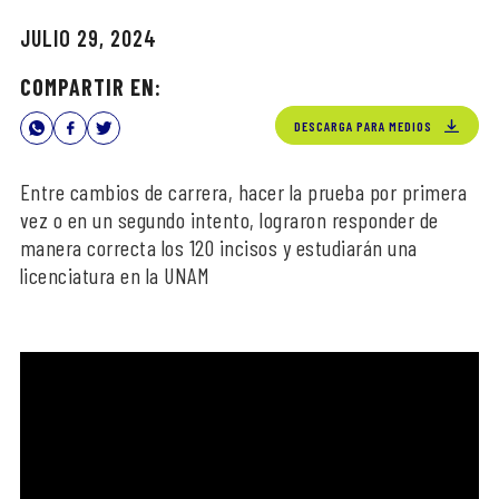
JULIO 29, 2024
COMPARTIR EN:
DESCARGA PARA MEDIOS
Entre cambios de carrera, hacer la prueba por primera
vez o en un segundo intento, lograron responder de
manera correcta los 120 incisos y estudiarán una
licenciatura en la UNAM