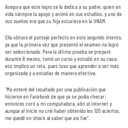
Asegura que este logro se lo dedica a su padre, quien en
vida siempre la apoyó y animó en sus estudios, y uno de
sus sueños era que su hija estuviera en la UNAM.
Ella obtuvo el puntaje perfecto en este segundo intento,
ya que la primera vez que presentó el examen no logró
ser seleccionada. Para la última prueba se preparó
durante 8 meses, tomó un curso y estudió en su casa;
eso implicó un reto, pues tuvo que aprender a ser más
organizada y a estudiar de manera efectiva.
“Me enteré del resultado por una publicación que
hicieron en Facebook de que ya se podía checar;
entonces corrí a mi computadora, abrí el internet y
aunque al inicio no creí haber obtenido los 120 aciertos,
me quedé en shock al saber que así fue”.