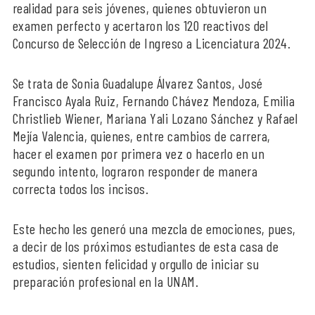
realidad para seis jóvenes, quienes obtuvieron un
examen perfecto y acertaron los 120 reactivos del
Concurso de Selección de Ingreso a Licenciatura 2024.
Se trata de Sonia Guadalupe Álvarez Santos, José
Francisco Ayala Ruiz, Fernando Chávez Mendoza, Emilia
Christlieb Wiener, Mariana Yali Lozano Sánchez y Rafael
Mejía Valencia, quienes, entre cambios de carrera,
hacer el examen por primera vez o hacerlo en un
segundo intento, lograron responder de manera
correcta todos los incisos.
Este hecho les generó una mezcla de emociones, pues,
a decir de los próximos estudiantes de esta casa de
estudios, sienten felicidad y orgullo de iniciar su
preparación profesional en la UNAM.