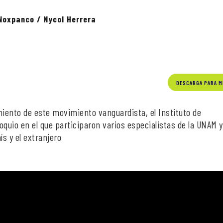
 Noxpanco / Nycol Herrera
DESCARGA PARA M
iento de este movimiento vanguardista, el Instituto de
oquio en el que participaron varios especialistas de la UNAM y
ís y el extranjero