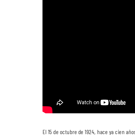
El 15 de octubre de 1924, hace ya cien año