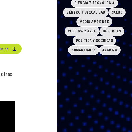
CIENCIA Y TECNOLOGÍA
GÉNERO Y SEXUALIDAD
SALUD
MEDIO AMBIENTE
CULTURA Y ARTE
DEPORTES
POLÍTICA Y SOCIEDAD
EDIOS
HUMANIDADES
ARCHIVO
 otras