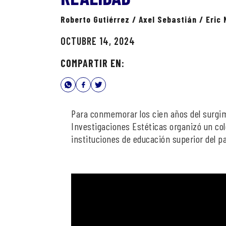
Roberto Gutiérrez / Axel Sebastián / Eric
OCTUBRE 14, 2024
COMPARTIR EN:
Para conmemorar los cien años del surgim
Investigaciones Estéticas organizó un col
instituciones de educación superior del pa