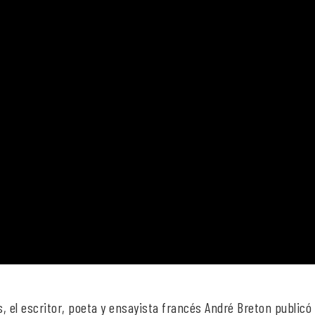
s, el escritor, poeta y ensayista francés André Breton publicó