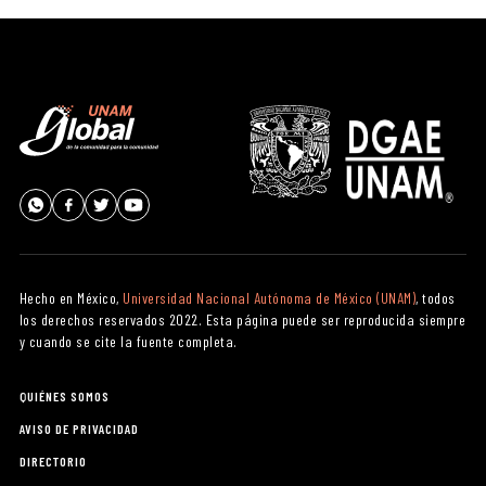
Hecho en México,
Universidad Nacional Autónoma de México (UNAM)
, todos
los derechos reservados 2022. Esta página puede ser reproducida siempre
y cuando se cite la fuente completa.
QUIÉNES SOMOS
AVISO DE PRIVACIDAD
DIRECTORIO