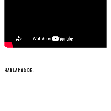
HABLAMOS DE: