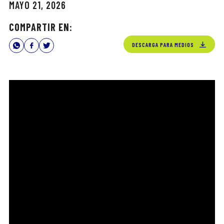
MAYO 21, 2026
COMPARTIR EN:
DESCARGA PARA MEDIOS