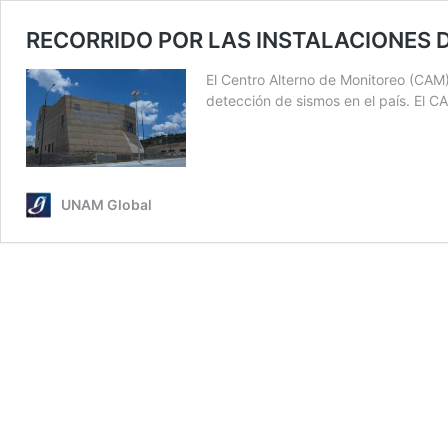
RECORRIDO POR LAS INSTALACIONES 
El Centro Alterno de Monitoreo (CAM)
detección de sismos en el país. El CA
UNAM Global