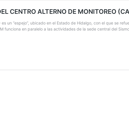
DEL CENTRO ALTERNO DE MONITOREO (C
 es un “espejo”, ubicado en el Estado de Hidalgo, con el que se refue
M funciona en paralelo a las actividades de la sede central del Sismo