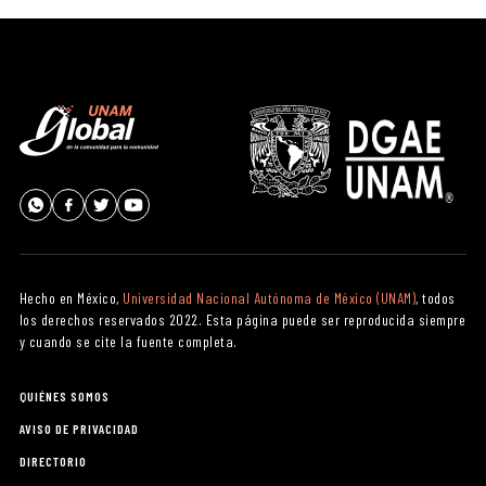
Hecho en México,
Universidad Nacional Autónoma de México (UNAM)
, todos
los derechos reservados 2022. Esta página puede ser reproducida siempre
y cuando se cite la fuente completa.
QUIÉNES SOMOS
AVISO DE PRIVACIDAD
DIRECTORIO