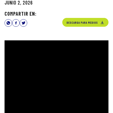
JUNIO 2, 2026
COMPARTIR EN:
DESCARGA PARA MEDIOS