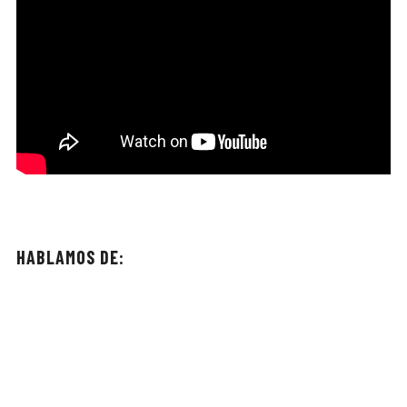
HABLAMOS DE: