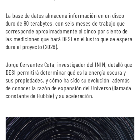
La base de datos almacena información en un disco
duro de 80 terabytes, con seis meses de trabajo que
corresponde aproximadamente al cinco por ciento de
las mediciones que hará DESI en el lustro que se espera
dure el proyecto (2026).
Jorge Cervantes Cota, investigador del ININ, detalló que
DESI permitirá determinar qué es la energía oscura y
sus propiedades, y cómo ha sido su evolución, además
de conocer la razón de expansión del Universo (llamada
constante de Hubble) y su aceleración.