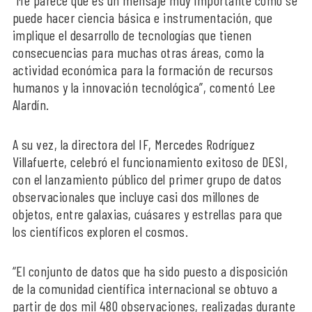
“Me parece que es un mensaje muy importante cómo se
puede hacer ciencia básica e instrumentación, que
implique el desarrollo de tecnologías que tienen
consecuencias para muchas otras áreas, como la
actividad económica para la formación de recursos
humanos y la innovación tecnológica”, comentó Lee
Alardín.
A su vez, la directora del IF, Mercedes Rodríguez
Villafuerte, celebró el funcionamiento exitoso de DESI,
con el lanzamiento público del primer grupo de datos
observacionales que incluye casi dos millones de
objetos, entre galaxias, cuásares y estrellas para que
los científicos exploren el cosmos.
“El conjunto de datos que ha sido puesto a disposición
de la comunidad científica internacional se obtuvo a
partir de dos mil 480 observaciones, realizadas durante