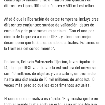
diferentes tipos, 100 mil cuásares y 500 mil estrellas.
Añadió que la liberación de datos temprana incluye tres
diferentes conjuntos: sondeo de validación, datos de
comisión y de programas especiales. “Con el uno por
ciento de lo que va a medir DESI, ya tenemos mejor
desempeño que todos los sondeos actuales. Estamos en
la frontera del conocimiento”.
En tanto, Octavio Valenzuela Tijerino, investigador del
IA, dijo que DESI va a trazar la estructura del universo
con 40 millones de objetos y va a cubrir, en promedio,
hasta una distancia de 15 mil millones de años luz, 10
veces más preciso que los experimentos actuales.
El censo que se realiza es rápido. “Hay mucha gente en
todo el mundo trabajando en esto; sería imposible que