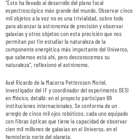
“Esto ha llevado al desarrollo del plano focal
espectroscópico más grande del mundo. Observar cinco
mil objetos a la vez no es una trivialidad, sobre todo
para alcanzar la astronomía de precisión y observar
galaxias y otros objetos con esta precisión que nos
permitan por fin estudiar la naturaleza de la
componente energética más importante del Universo,
que sabemos está ahí, pero desconocemos su
naturaleza”, reflexionó el astrónomo.
Axel Ricardo de la Macorra Pettersson Moriel,
investigador del IF y coordinador del experimento DESI
en México, detalló: en el proyecto participan 69
instituciones internacionales. Se conforma de un
arreglo de cinco mil ojos robóticos, cada uno equipado
con fibras ópticas que tiene la capacidad de observar
cien mil millones de galaxias en el Universo, en el
hemisferio norte del planeta.