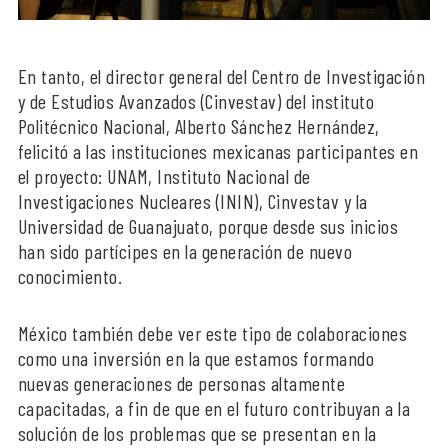
En tanto, el director general del Centro de Investigación
y de Estudios Avanzados (Cinvestav) del instituto
Politécnico Nacional, Alberto Sánchez Hernández,
felicitó a las instituciones mexicanas participantes en
el proyecto: UNAM, Instituto Nacional de
Investigaciones Nucleares (ININ), Cinvestav y la
Universidad de Guanajuato, porque desde sus inicios
han sido partícipes en la generación de nuevo
conocimiento.
México también debe ver este tipo de colaboraciones
como una inversión en la que estamos formando
nuevas generaciones de personas altamente
capacitadas, a fin de que en el futuro contribuyan a la
solución de los problemas que se presentan en la