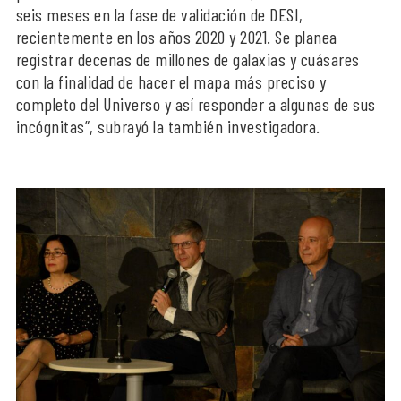
seis meses en la fase de validación de DESI,
recientemente en los años 2020 y 2021. Se planea
registrar decenas de millones de galaxias y cuásares
con la finalidad de hacer el mapa más preciso y
completo del Universo y así responder a algunas de sus
incógnitas”, subrayó la también investigadora.