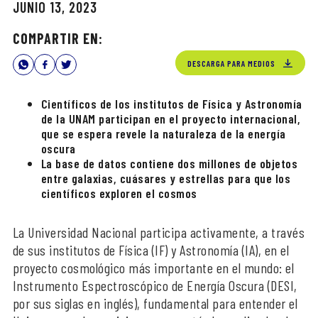
JUNIO 13, 2023
COMPARTIR EN:
DESCARGA PARA MEDIOS
Científicos de los institutos de Física y Astronomía
de la UNAM participan en el proyecto internacional,
que se espera revele la naturaleza de la energía
oscura
La base de datos contiene dos millones de objetos
entre galaxias, cuásares y estrellas para que los
científicos exploren el cosmos
La Universidad Nacional participa activamente, a través
de sus institutos de Física (IF) y Astronomía (IA), en el
proyecto cosmológico más importante en el mundo: el
Instrumento Espectroscópico de Energía Oscura (DESI,
por sus siglas en inglés), fundamental para entender el