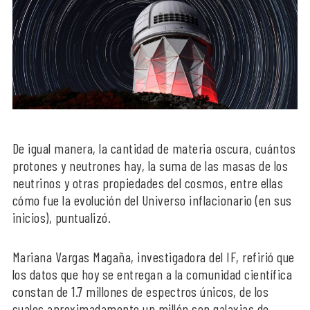
De igual manera, la cantidad de materia oscura, cuántos
protones y neutrones hay, la suma de las masas de los
neutrinos y otras propiedades del cosmos, entre ellas
cómo fue la evolución del Universo inflacionario (en sus
inicios), puntualizó.
Mariana Vargas Magaña, investigadora del IF, refirió que
los datos que hoy se entregan a la comunidad científica
constan de 1.7 millones de espectros únicos, de los
cuales aproximadamente un millón son galaxias de