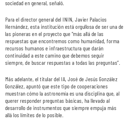
sociedad en general, señaló.
Para el director general del ININ, Javier Palacios
Hernández, esta institución está orgullosa de ser una de
las pioneras en el proyecto que “más allá de las
respuestas que encontremos como humanidad, forma
recursos humanos e infraestructura que darán
continuidad a este camino que debemos seguir
siempre, de buscar respuestas a todas las preguntas”.
Más adelante, el titular del IA, José de Jesús González
González, apuntó que este tipo de cooperaciones
muestran cómo la astronomía es una disciplina que, al
querer responder preguntas básicas, ha llevado al
desarrollo de instrumentos que siempre empuja más
allá los límites de lo posible.