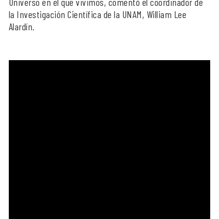
Universo en el que vivimos, comentó el coordinador de
la Investigación Científica de la UNAM, William Lee
Alardín.