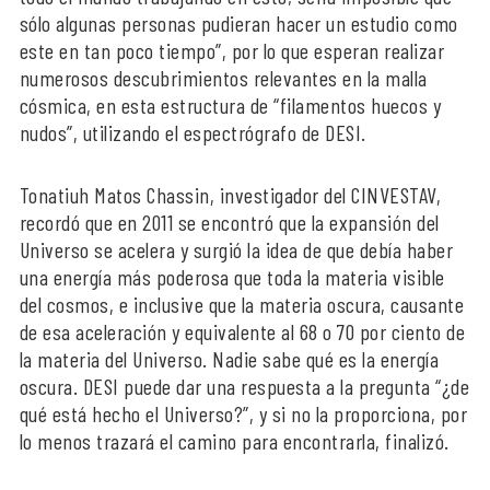
sólo algunas personas pudieran hacer un estudio como
este en tan poco tiempo”, por lo que esperan realizar
numerosos descubrimientos relevantes en la malla
cósmica, en esta estructura de “filamentos huecos y
nudos”, utilizando el espectrógrafo de DESI.
Tonatiuh Matos Chassin, investigador del CINVESTAV,
recordó que en 2011 se encontró que la expansión del
Universo se acelera y surgió la idea de que debía haber
una energía más poderosa que toda la materia visible
del cosmos, e inclusive que la materia oscura, causante
de esa aceleración y equivalente al 68 o 70 por ciento de
la materia del Universo. Nadie sabe qué es la energía
oscura. DESI puede dar una respuesta a la pregunta “¿de
qué está hecho el Universo?”, y si no la proporciona, por
lo menos trazará el camino para encontrarla, finalizó.