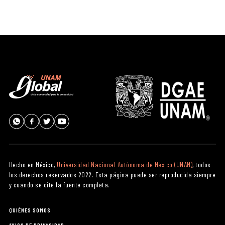
Hecho en México,
Universidad Nacional Autónoma de México (UNAM)
, todos
los derechos reservados 2022. Esta página puede ser reproducida siempre
y cuando se cite la fuente completa.
QUIÉNES SOMOS