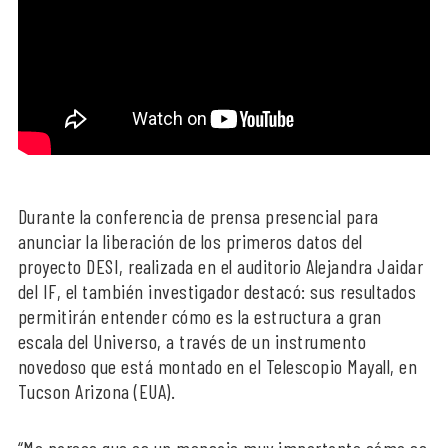
Durante la conferencia de prensa presencial para
anunciar la liberación de los primeros datos del
proyecto DESI, realizada en el auditorio Alejandra Jaidar
del IF, el también investigador destacó: sus resultados
permitirán entender cómo es la estructura a gran
escala del Universo, a través de un instrumento
novedoso que está montado en el Telescopio Mayall, en
Tucson Arizona (EUA).