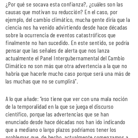
¿Por qué se socava esta confianza?, ¿cuáles son las
causas que motivan su reducción? En el caso, por
ejemplo, del cambio climático, mucha gente diría que la
ciencia nos ha venido advirtiendo desde hace décadas
sobre la ocurrencia de eventos catastróficos que
finalmente no han sucedido. En este sentido, se podría
pensar que las señales de alerta que nos lanza
actualmente el Panel Intergubernamental del Cambio
Climático no son más que otra advertencia a la que no
habría que hacerle mucho caso porque será una más de
las muchas que no se cumplirá”.
A lo que añade: “eso tiene que ver con una mala noción
de la temporalidad en la que se juega el discurso
científico, porque las advertencias que se han
enunciado desde hace décadas nos han ido indicando
que a mediano o largo plazos podríamos tener los
problemas que, de hecho, actualmente comenzamos a