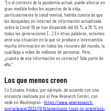
“En el contexto de la pandemia actual, puede afectar en
gran medida todos los aspectos de la vida,
particularmente la salud mental, habida cuenta de que
las búsquedas en internet de información actualizada
sobre la Covid-19 se han disparado del 50 % a 70 % en
todas las generaciones […] En otras palabras, estamos
ante una situación en la que se produce e intercambia
mucha información en todos los rincones del mundo, la
cual llega a miles de millones de personas. Pero,
¿cuánta de esa información es correcta? Sólo parte de
ella.”
Los que menos creen
En Estados Unidos, por ejemplo, de acuerdo con una
encuesta realizada por el Pew Research Center, con
sede en Washington –
https://www.pewresearch.
org/science/2023/11/14/americans-trust-in-scientists-