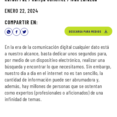
ENERO 22, 2024
COMPARTIR EN:
DESCARGA PARA MEDIOS
En la era de la comunicación digital cualquier dato está
a nuestro alcance, basta dedicar unos segundos para,
por medio de un dispositivo electrónico, realizar una
búsqueda y encontrar lo que necesitamos. Sin embargo,
nuestro día a día en el internet no es tan sencillo, la
cantidad de información puede ser abrumadora y,
además, hay millones de personas que se ostentan
como expertos (profesionales o aficionados) de una
infinidad de temas.