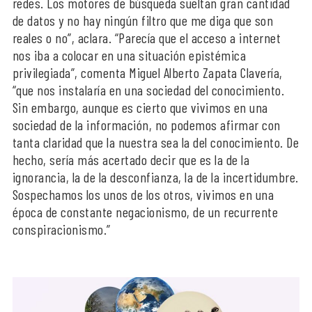
redes. Los motores de búsqueda sueltan gran cantidad
de datos y no hay ningún filtro que me diga que son
reales o no”, aclara. “Parecía que el acceso a internet
nos iba a colocar en una situación epistémica
privilegiada”, comenta Miguel Alberto Zapata Clavería,
“que nos instalaría en una sociedad del conocimiento.
Sin embargo, aunque es cierto que vivimos en una
sociedad de la información, no podemos afirmar con
tanta claridad que la nuestra sea la del conocimiento. De
hecho, sería más acertado decir que es la de la
ignorancia, la de la desconfianza, la de la incertidumbre.
Sospechamos los unos de los otros, vivimos en una
época de constante negacionismo, de un recurrente
conspiracionismo.”