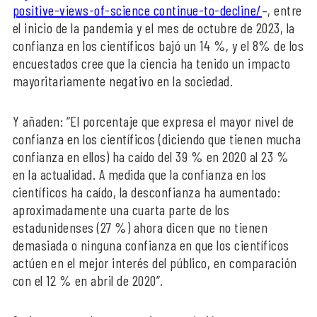
positive-views-of-science continue-to-decline/
–, entre
el inicio de la pandemia y el mes de octubre de 2023, la
confianza en los científicos bajó un 14 %, y el 8% de los
encuestados cree que la ciencia ha tenido un impacto
mayoritariamente negativo en la sociedad.
Y añaden: “El porcentaje que expresa el mayor nivel de
confianza en los científicos (diciendo que tienen mucha
confianza en ellos) ha caído del 39 % en 2020 al 23 %
en la actualidad. A medida que la confianza en los
científicos ha caído, la desconfianza ha aumentado:
aproximadamente una cuarta parte de los
estadunidenses (27 %) ahora dicen que no tienen
demasiada o ninguna confianza en que los científicos
actúen en el mejor interés del público, en comparación
con el 12 % en abril de 2020”.