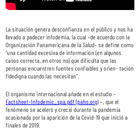
La situación genera desconfianza en el público y nos ha
llevado a padecer infodemia, la cual –de acuerdo con la
Organización Panamericana de la Salud– se define como
“una cantidad excesiva de información (en algunos
casos correcta, en otros no) que dificulta que las
personas encuentren fuentes confiables y orien- tación
fidedigna cuando las necesitan”.
El organismo internacional añade en el estudio –
Factsheet-Infodemic_spa.pdf (paho.org
) –, que el
fenómeno se aceleró y creció durante la pandemia
ocasionada por la aparición de la Covid-19 que inició a
finales de 2019: