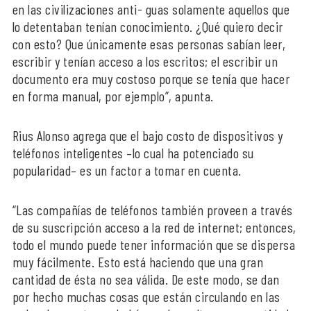
en las civilizaciones anti- guas solamente aquellos que
lo detentaban tenían conocimiento. ¿Qué quiero decir
con esto? Que únicamente esas personas sabían leer,
escribir y tenían acceso a los escritos; el escribir un
documento era muy costoso porque se tenía que hacer
en forma manual, por ejemplo”, apunta.
Rius Alonso agrega que el bajo costo de dispositivos y
teléfonos inteligentes –lo cual ha potenciado su
popularidad– es un factor a tomar en cuenta.
“Las compañías de teléfonos también proveen a través
de su suscripción acceso a la red de internet; entonces,
todo el mundo puede tener información que se dispersa
muy fácilmente. Esto está haciendo que una gran
cantidad de ésta no sea válida. De este modo, se dan
por hecho muchas cosas que están circulando en las