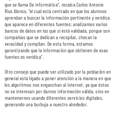
que se llama De informática”, recalca Carlos Antonio
Rius Alonso, “el cual está centrado en que los alumnos
aprendan a buscar la información pertinente y verídica
que aparece en diferentes fuentes; analizamos varios
bancos de datos en los que sí está validada, porque son
compañías que se dedican a recopilar, checan la
veracidad y compilan. De esta forma, estamos
garantizando que la información que obtienen de esas
fuentes es verídica”.
Otro consejo que puede ser utilizado por la población en
general está ligado a poner atención a la manera en que
los algoritmos nos enganchan al internet, ya que éstos
no se interesan por darnos información válida, sino en
mantenernos usando diferentes servicios digitales,
generando una burbuja a nuestro alrededor.