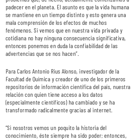
padecer en el planeta. El asunto es que la vida humana
se mantiene en un tiempo distinto y esto genera una
mala comprensión de los efectos de muchos
fenómenos. Si vemos que en nuestra vida privada y
cotidiana no hay ninguna consecuencia significativa,
entonces ponemos en duda la confiabilidad de las
advertencias que se nos hacen”.
Para Carlos Antonio Rius Alonso, investigador de la
Facultad de Química y creador de uno de los primeros
repositorios de información científica del país, nuestra
relación con quien tiene acceso a los datos
(especialmente científicos) ha cambiado y se ha
transformado radicalmente gracias al internet.
“Si nosotros vemos un poquito la historia del
conocimiento, éste siempre ha sido poder; entonces,