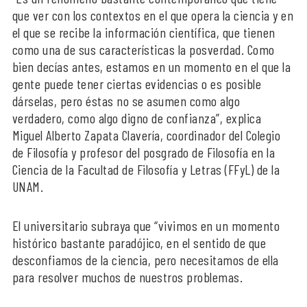
que ver con los contextos en el que opera la ciencia y en
el que se recibe la información científica, que tienen
como una de sus características la posverdad. Como
bien decías antes, estamos en un momento en el que la
gente puede tener ciertas evidencias o es posible
dárselas, pero éstas no se asumen como algo
verdadero, como algo digno de confianza”, explica
Miguel Alberto Zapata Clavería, coordinador del Colegio
de Filosofía y profesor del posgrado de Filosofía en la
Ciencia de la Facultad de Filosofía y Letras (FFyL) de la
UNAM.
El universitario subraya que “vivimos en un momento
histórico bastante paradójico, en el sentido de que
desconfiamos de la ciencia, pero necesitamos de ella
para resolver muchos de nuestros problemas.