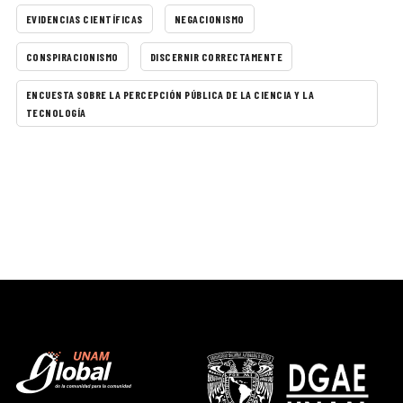
EVIDENCIAS CIENTÍFICAS
NEGACIONISMO
CONSPIRACIONISMO
DISCERNIR CORRECTAMENTE
ENCUESTA SOBRE LA PERCEPCIÓN PÚBLICA DE LA CIENCIA Y LA
TECNOLOGÍA