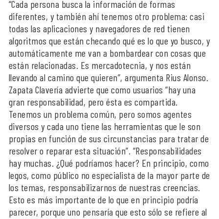
“Cada persona busca la información de formas
diferentes, y también ahí tenemos otro problema: casi
todas las aplicaciones y navegadores de red tienen
algoritmos que están checando qué es lo que yo busco, y
automáticamente me van a bombardear con cosas que
están relacionadas. Es mercadotecnia, y nos están
llevando al camino que quieren”, argumenta Rius Alonso.
Zapata Clavería advierte que como usuarios “hay una
gran responsabilidad, pero ésta es compartida.
Tenemos un problema común, pero somos agentes
diversos y cada uno tiene las herramientas que le son
propias en función de sus circunstancias para tratar de
resolver o reparar esta situación”. “Responsabilidades
hay muchas. ¿Qué podríamos hacer? En principio, como
legos, como público no especialista de la mayor parte de
los temas, responsabilizarnos de nuestras creencias.
Esto es más importante de lo que en principio podría
parecer, porque uno pensaría que esto sólo se refiere al