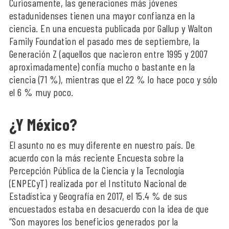
Curiosamente, las generaciones más jóvenes
estadunidenses tienen una mayor confianza en la
ciencia. En una encuesta publicada por Gallup y Walton
Family Foundation el pasado mes de septiembre, la
Generación Z (aquellos que nacieron entre 1995 y 2007
aproximadamente) confía mucho o bastante en la
ciencia (71 %), mientras que el 22 % lo hace poco y sólo
el 6 % muy poco.
¿Y México?
El asunto no es muy diferente en nuestro país. De
acuerdo con la más reciente Encuesta sobre la
Percepción Pública de la Ciencia y la Tecnología
(ENPECyT) realizada por el Instituto Nacional de
Estadística y Geografía en 2017, el 15.4 % de sus
encuestados estaba en desacuerdo con la idea de que
“Son mayores los beneficios generados por la