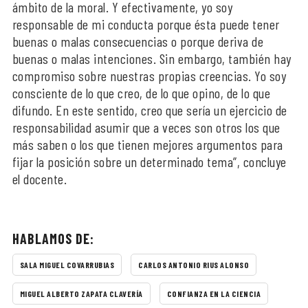
ámbito de la moral. Y efectivamente, yo soy
responsable de mi conducta porque ésta puede tener
buenas o malas consecuencias o porque deriva de
buenas o malas intenciones. Sin embargo, también hay
compromiso sobre nuestras propias creencias. Yo soy
consciente de lo que creo, de lo que opino, de lo que
difundo. En este sentido, creo que sería un ejercicio de
responsabilidad asumir que a veces son otros los que
más saben o los que tienen mejores argumentos para
fijar la posición sobre un determinado tema”, concluye
el docente.
HABLAMOS DE:
SALA MIGUEL COVARRUBIAS
CARLOS ANTONIO RIUS ALONSO
MIGUEL ALBERTO ZAPATA CLAVERÍA
CONFIANZA EN LA CIENCIA