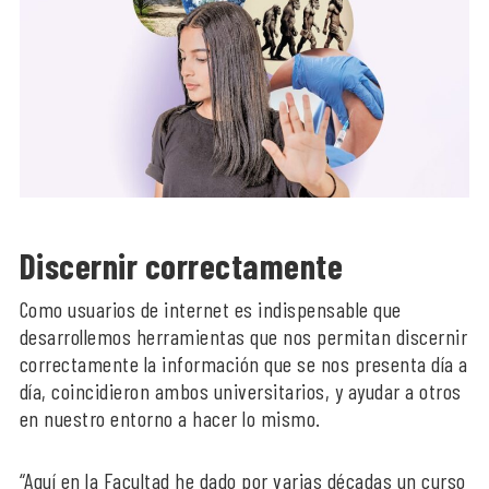
Discernir correctamente
Como usuarios de internet es indispensable que
desarrollemos herramientas que nos permitan discernir
correctamente la información que se nos presenta día a
día, coincidieron ambos universitarios, y ayudar a otros
en nuestro entorno a hacer lo mismo.
“Aquí en la Facultad he dado por varias décadas un curso