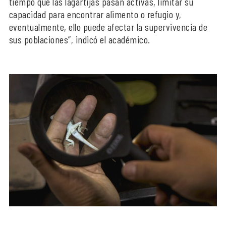
tiempo que las lagartijas pasan activas, limitar su
capacidad para encontrar alimento o refugio y,
eventualmente, ello puede afectar la supervivencia de
sus poblaciones”, indicó el académico.