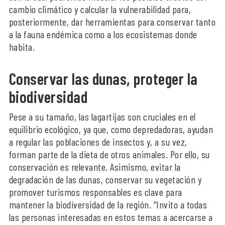
cambio climático y calcular la vulnerabilidad para,
posteriormente, dar herramientas para conservar tanto
a la fauna endémica como a los ecosistemas donde
habita.
Conservar las dunas, proteger la
biodiversidad
Pese a su tamaño, las lagartijas son cruciales en el
equilibrio ecológico, ya que, como depredadoras, ayudan
a regular las poblaciones de insectos y, a su vez,
forman parte de la dieta de otros animales. Por ello, su
conservación es relevante. Asimismo, evitar la
degradación de las dunas, conservar su vegetación y
promover turismos responsables es clave para
mantener la biodiversidad de la región. “Invito a todas
las personas interesadas en estos temas a acercarse a