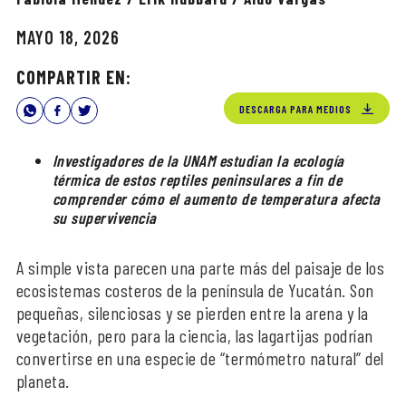
MAYO 18, 2026
COMPARTIR EN:
DESCARGA PARA MEDIOS
Investigadores de la UNAM estudian la ecología
térmica de estos reptiles peninsulares a fin de
comprender cómo el aumento de temperatura afecta
su supervivencia
A simple vista parecen una parte más del paisaje de los
ecosistemas costeros de la península de Yucatán. Son
pequeñas, silenciosas y se pierden entre la arena y la
vegetación, pero para la ciencia, las lagartijas podrían
convertirse en una especie de “termómetro natural” del
planeta.