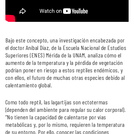
Bajo este concepto, una investigación encabezada por
el doctor Aníbal Díaz, de la Escuela Nacional de Estudios
Superiores (ENES) Mérida de la UNAM, analiza cómo el
aumento de la temperatura y la pérdida de vegetación
podrían poner en riesgo a estos reptiles endémicos, y
con ellos, el futuro de muchas otras especies debido al
calentamiento global.
Como todo reptil, las lagartijas son ectotermas
(dependen del ambiente para regular su calor corporal).
“No tienen la capacidad de calentarse por vías
metabólicas y, por lo mismo, requieren la temperatura
de su entorno. Por ello, conocer las condiciones