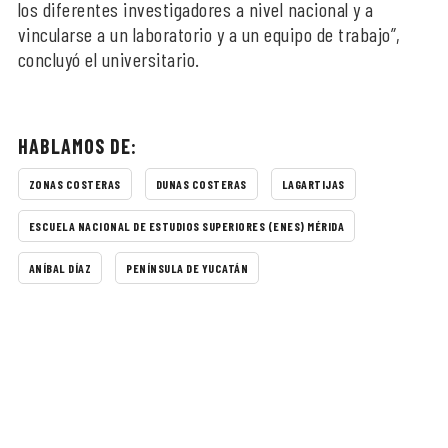
los diferentes investigadores a nivel nacional y a
vincularse a un laboratorio y a un equipo de trabajo”,
concluyó el universitario.
HABLAMOS DE:
ZONAS COSTERAS
DUNAS COSTERAS
LAGARTIJAS
ESCUELA NACIONAL DE ESTUDIOS SUPERIORES (ENES) MÉRIDA
ANÍBAL DÍAZ
PENÍNSULA DE YUCATÁN