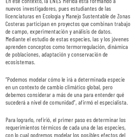
En ese contexto, la ENES Mérida está formando a
nuevos investigadores, pues estudiantes de las
licenciaturas en Ecología y Manejo Sustentable de Zonas
Costeras participan en proyectos que combinan trabajo
de campo, experimentación y análisis de datos.
Mediante el estudio de estas especies, las y los jóvenes
aprenden conceptos como termorregulación, dinámica
de poblaciones, adaptación y conservación de
ecosistemas.
“Podemos modelar cómo le irá a determinada especie
en un contexto de cambio climático global, pero
debemos considerar a más de una para entender qué
sucederá a nivel de comunidad”, afirmó el especialista.
Para lograrlo, refirió, el primer paso es determinar los
requerimientos térmicos de cada una de las especies,
con lo cual podremos modelar los posibles efectos del