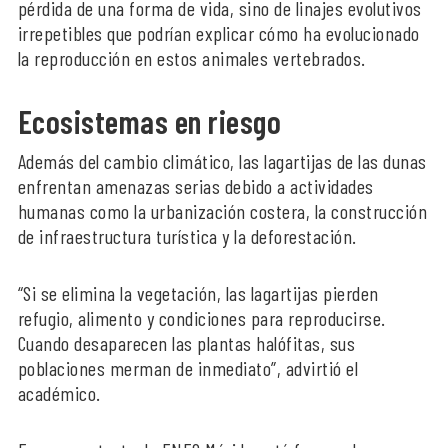
pérdida de una forma de vida, sino de linajes evolutivos
irrepetibles que podrían explicar cómo ha evolucionado
la reproducción en estos animales vertebrados.
Ecosistemas en riesgo
Además del cambio climático, las lagartijas de las dunas
enfrentan amenazas serias debido a actividades
humanas como la urbanización costera, la construcción
de infraestructura turística y la deforestación.
“Si se elimina la vegetación, las lagartijas pierden
refugio, alimento y condiciones para reproducirse.
Cuando desaparecen las plantas halófitas, sus
poblaciones merman de inmediato”, advirtió el
académico.