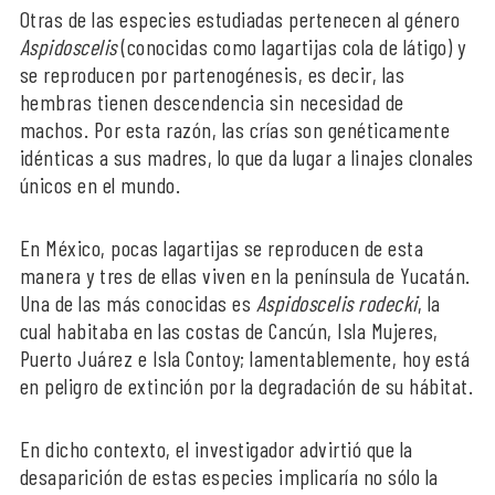
Otras de las especies estudiadas pertenecen al género
Aspidoscelis
(conocidas como lagartijas cola de látigo) y
se reproducen por partenogénesis, es decir, las
hembras tienen descendencia sin necesidad de
machos. Por esta razón, las crías son genéticamente
idénticas a sus madres, lo que da lugar a linajes clonales
únicos en el mundo.
En México, pocas lagartijas se reproducen de esta
manera y tres de ellas viven en la península de Yucatán.
Una de las más conocidas es
Aspidoscelis rodecki
, la
cual habitaba en las costas de Cancún, Isla Mujeres,
Puerto Juárez e Isla Contoy; lamentablemente, hoy está
en peligro de extinción por la degradación de su hábitat.
En dicho contexto, el investigador advirtió que la
desaparición de estas especies implicaría no sólo la