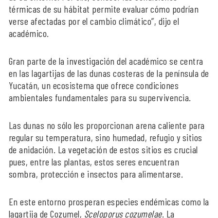
térmicas de su hábitat permite evaluar cómo podrían
verse afectadas por el cambio climático”, dijo el
académico.
Gran parte de la investigación del académico se centra
en las lagartijas de las dunas costeras de la península de
Yucatán, un ecosistema que ofrece condiciones
ambientales fundamentales para su supervivencia.
Las dunas no sólo les proporcionan arena caliente para
regular su temperatura, sino humedad, refugio y sitios
de anidación. La vegetación de estos sitios es crucial
pues, entre las plantas, estos seres encuentran
sombra, protección e insectos para alimentarse.
En este entorno prosperan especies endémicas como la
lagartija de Cozumel,
Sceloporus cozumelae
. La