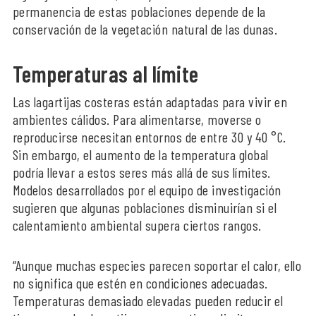
permanencia de estas poblaciones depende de la
conservación de la vegetación natural de las dunas.
Temperaturas al límite
Las lagartijas costeras están adaptadas para vivir en
ambientes cálidos. Para alimentarse, moverse o
reproducirse necesitan entornos de entre 30 y 40 °C.
Sin embargo, el aumento de la temperatura global
podría llevar a estos seres más allá de sus límites.
Modelos desarrollados por el equipo de investigación
sugieren que algunas poblaciones disminuirían si el
calentamiento ambiental supera ciertos rangos.
“Aunque muchas especies parecen soportar el calor, ello
no significa que estén en condiciones adecuadas.
Temperaturas demasiado elevadas pueden reducir el