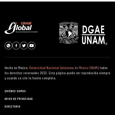
Hecho en México,
Universidad Nacional Autónoma de México (UNAM)
, todos
los derechos reservados 2022. Esta página puede ser reproducida siempre
y cuando se cite la fuente completa.
QUIÉNES SOMOS
AVISO DE PRIVACIDAD
DIRECTORIO