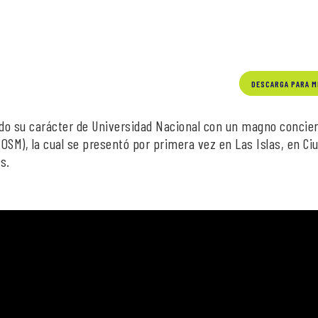
DESCARGA PARA M
do su carácter de Universidad Nacional con un magno concier
(OSM), la cual se presentó por primera vez en Las Islas, en Ci
s.