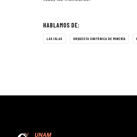
HABLAMOS DE:
LAS ISLAS
ORQUESTA SINFÓNICA DE MINERÍA