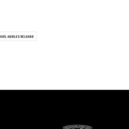
RAÚL AQUILES DELGADO