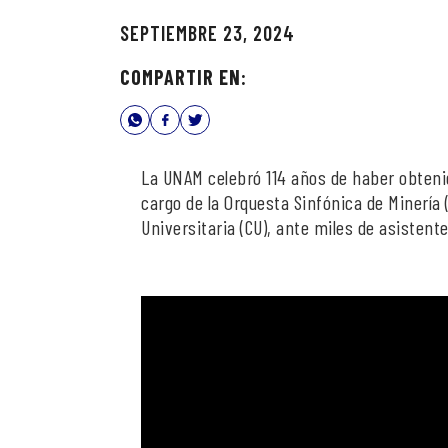
SEPTIEMBRE 23, 2024
COMPARTIR EN:
La UNAM celebró 114 años de haber obteni
cargo de la Orquesta Sinfónica de Minería 
Universitaria (CU), ante miles de asistente