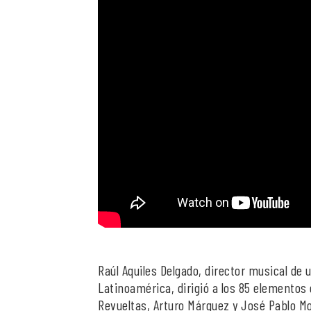
Raúl Aquiles Delgado, director musical de
Latinoamérica, dirigió a los 85 elementos 
Revueltas, Arturo Márquez y José Pablo M