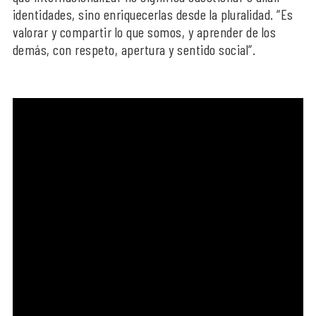
identidades, sino enriquecerlas desde la pluralidad. “Es
valorar y compartir lo que somos, y aprender de los
demás, con respeto, apertura y sentido social”.