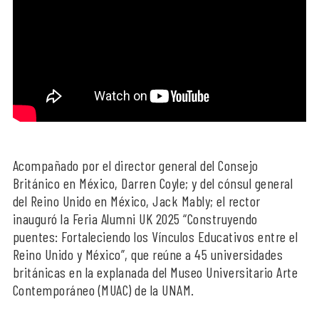
Acompañado por el director general del Consejo
Británico en México, Darren Coyle; y del cónsul general
del Reino Unido en México, Jack Mably; el rector
inauguró la Feria Alumni UK 2025 “Construyendo
puentes: Fortaleciendo los Vínculos Educativos entre el
Reino Unido y México”, que reúne a 45 universidades
británicas en la explanada del Museo Universitario Arte
Contemporáneo (MUAC) de la UNAM.