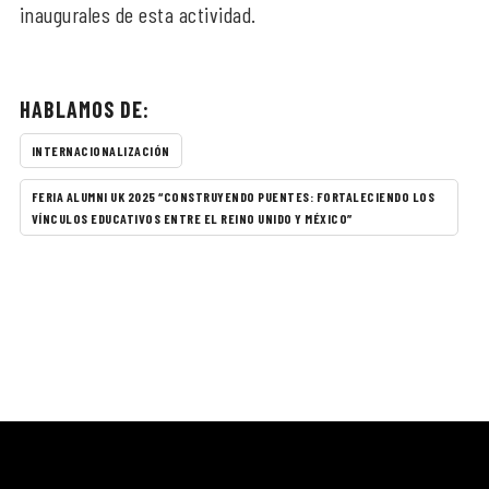
inaugurales de esta actividad.
HABLAMOS DE:
INTERNACIONALIZACIÓN
FERIA ALUMNI UK 2025 “CONSTRUYENDO PUENTES: FORTALECIENDO LOS
VÍNCULOS EDUCATIVOS ENTRE EL REINO UNIDO Y MÉXICO”