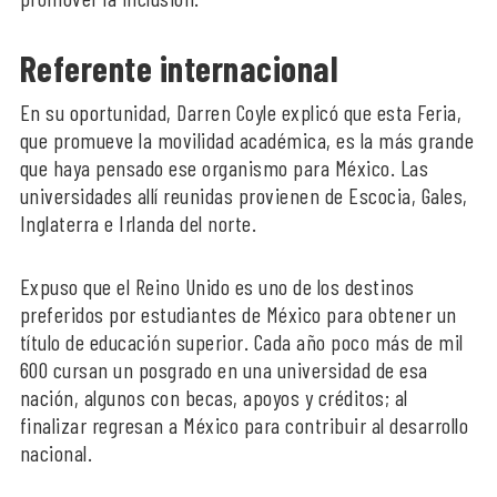
Referente internacional
En su oportunidad, Darren Coyle explicó que esta Feria,
que promueve la movilidad académica, es la más grande
que haya pensado ese organismo para México. Las
universidades allí reunidas provienen de Escocia, Gales,
Inglaterra e Irlanda del norte.
Expuso que el Reino Unido es uno de los destinos
preferidos por estudiantes de México para obtener un
título de educación superior. Cada año poco más de mil
600 cursan un posgrado en una universidad de esa
nación, algunos con becas, apoyos y créditos; al
finalizar regresan a México para contribuir al desarrollo
nacional.