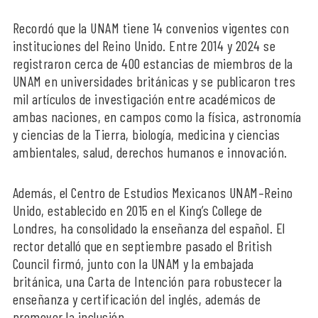
Recordó que la UNAM tiene 14 convenios vigentes con
instituciones del Reino Unido. Entre 2014 y 2024 se
registraron cerca de 400 estancias de miembros de la
UNAM en universidades británicas y se publicaron tres
mil artículos de investigación entre académicos de
ambas naciones, en campos como la física, astronomía
y ciencias de la Tierra, biología, medicina y ciencias
ambientales, salud, derechos humanos e innovación.
Además, el Centro de Estudios Mexicanos UNAM–Reino
Unido, establecido en 2015 en el King’s College de
Londres, ha consolidado la enseñanza del español. El
rector detalló que en septiembre pasado el British
Council firmó, junto con la UNAM y la embajada
británica, una Carta de Intención para robustecer la
enseñanza y certificación del inglés, además de
promover la inclusión.