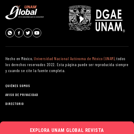
Hecho en México,
Universidad Nacional Autónoma de México (UNAM)
, todos
los derechos reservados 2022. Esta página puede ser reproducida siempre
y cuando se cite la fuente completa.
QUIÉNES SOMOS
AVISO DE PRIVACIDAD
DIRECTORIO
EXPLORA
UNAM GLOBAL REVISTA