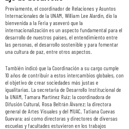
Previamente, el coordinador de Relaciones y Asuntos
Internacionales de la UNAM, William Lee Alardín, dio la
bienvenida a la Feria y aseveró que la
internacionalización es un aspecto fundamental para el
desarrollo de nuestros países, el entendimiento entre
las personas, el desarrollo sostenible y para fomentar
una cultura de paz, entre otros aspectos.
También indicó que la Coordinación a su cargo cumple
10 años de contribuir a estos intercambios globales, con
el objetivo de crear sociedades más justas e
igualitarias. La secretaria de Desarrollo Institucional de
la UNAM, Tamara Martínez Ruíz; la coordinadora de
Difusión Cultural, Rosa Beltrán Álvarez; la directora
general de Artes Visuales y del MUAC, Tatiana Cuevas
Guevara; así como directoras y directores de diversas
escuelas y facultades estuvieron en los trabajos