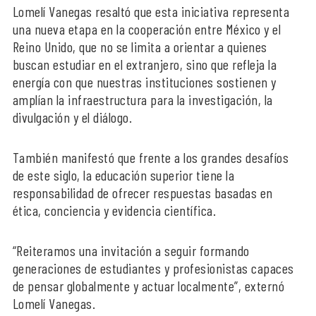
Lomelí Vanegas resaltó que esta iniciativa representa
una nueva etapa en la cooperación entre México y el
Reino Unido, que no se limita a orientar a quienes
buscan estudiar en el extranjero, sino que refleja la
energía con que nuestras instituciones sostienen y
amplían la infraestructura para la investigación, la
divulgación y el diálogo.
También manifestó que frente a los grandes desafíos
de este siglo, la educación superior tiene la
responsabilidad de ofrecer respuestas basadas en
ética, conciencia y evidencia científica.
“Reiteramos una invitación a seguir formando
generaciones de estudiantes y profesionistas capaces
de pensar globalmente y actuar localmente”, externó
Lomelí Vanegas.