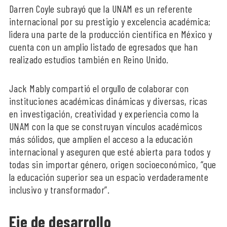
Darren Coyle subrayó que la UNAM es un referente
internacional por su prestigio y excelencia académica;
lidera una parte de la producción científica en México y
cuenta con un amplio listado de egresados que han
realizado estudios también en Reino Unido.
Jack Mably compartió el orgullo de colaborar con
instituciones académicas dinámicas y diversas, ricas
en investigación, creatividad y experiencia como la
UNAM con la que se construyan vínculos académicos
más sólidos, que amplíen el acceso a la educación
internacional y aseguren que esté abierta para todos y
todas sin importar género, origen socioeconómico, “que
la educación superior sea un espacio verdaderamente
inclusivo y transformador”.
Eje de desarrollo