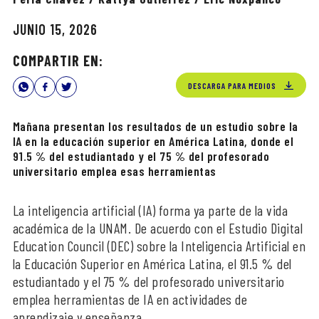
JUNIO 15, 2026
COMPARTIR EN:
DESCARGA PARA MEDIOS
Mañana presentan los resultados de un estudio sobre la
IA en la educación superior en América Latina, donde el
91.5 % del estudiantado y el 75 % del profesorado
universitario emplea esas herramientas
La inteligencia artificial (IA) forma ya parte de la vida
académica de la UNAM. De acuerdo con el Estudio Digital
Education Council (DEC) sobre la Inteligencia Artificial en
la Educación Superior en América Latina, el 91.5 % del
estudiantado y el 75 % del profesorado universitario
emplea herramientas de IA en actividades de
aprendizaje y enseñanza.