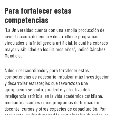
Para fortalecer estas
competencias
“La Universidad cuenta con una amplia producción de
investigación, docencia y desarrollo de programas
vinculados a la inteligencia artificial, la cual ha cobrado
mayor visibilidad en los últimos años”, indicó Sánchez
Mendiola.
A decir del coordinador, para fortalecer estas
competencias es necesario impulsar más investigación
y desarrollar estrategias que favorezcan una
apropiación sensata, prudente y efectiva de la
inteligencia artificial en la vida académica cotidiana,
mediante acciones como programas de formación
docente, cursos y otros espacios de capacitación. Por