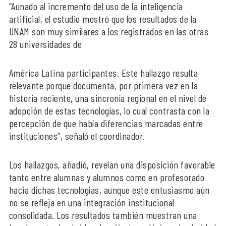
“Aunado al incremento del uso de la inteligencia
artificial, el estudio mostró que los resultados de la
UNAM son muy similares a los registrados en las otras
28 universidades de
América Latina participantes. Este hallazgo resulta
relevante porque documenta, por primera vez en la
historia reciente, una sincronía regional en el nivel de
adopción de estas tecnologías, lo cual contrasta con la
percepción de que había diferencias marcadas entre
instituciones”, señaló el coordinador.
Los hallazgos, añadió, revelan una disposición favorable
tanto entre alumnas y alumnos como en profesorado
hacia dichas tecnologías, aunque este entusiasmo aún
no se refleja en una integración institucional
consolidada. Los resultados también muestran una