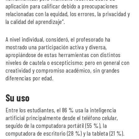
aplicación para calificar debido a preocupaciones
relacionadas con la equidad, los errores, la privacidad y
la calidad del aprendizaje”.
A nivel individual, consideró, el profesorado ha
mostrado una participación activa y diversa,
apropiándose de estas herramientas con distintos
niveles de cautela o escepticismo; pero en general con
creatividad y compromiso académico, sin grandes
diferencias por edad.
Su uso
Entre los estudiantes, el 86 % usa la inteligencia
artificial principalmente desde el teléfono celular,
seguido de la computadora portátil (55 %), la
computadora de escritorio (28 %) y la tableta (21 %).