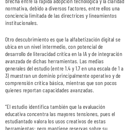
brecha entre la rápida adopción tecnológica y la claridad
normativa, debido a diversos factores, entre ellos una
conciencia limitada de las directrices y lineamientos
institucionales.
Otro descubrimiento es que la alfabetización digital se
ubica en un nivel intermedio, con potencial de
desarrollo de literacidad crítica en la IA y de integración
avanzada de dichas herramientas. Las medias
generales del estudio (entre 1.4 y 1.7 en una escala de 1 a
3) muestran un dominio principalmente operativo y de
comprensión crítica básica, mientras que son pocos
quienes reportan capacidades avanzadas.
“El estudio identifica también que la evaluación
educativa concentra las mayores tensiones, pues el
estudiantado valora los usos creativos de estas
herramientas; pero mantiene reservas sobre su