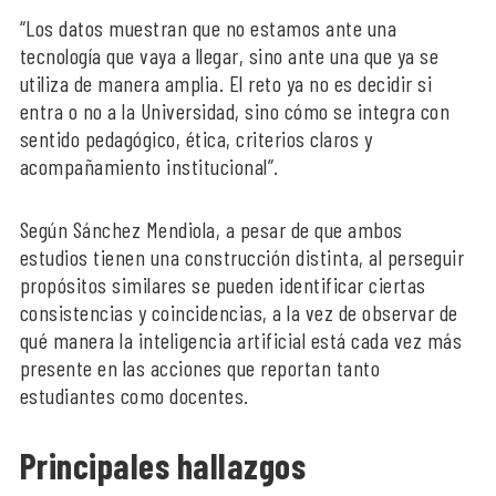
“Los datos muestran que no estamos ante una
tecnología que vaya a llegar, sino ante una que ya se
utiliza de manera amplia. El reto ya no es decidir si
entra o no a la Universidad, sino cómo se integra con
sentido pedagógico, ética, criterios claros y
acompañamiento institucional”.
Según Sánchez Mendiola, a pesar de que ambos
estudios tienen una construcción distinta, al perseguir
propósitos similares se pueden identificar ciertas
consistencias y coincidencias, a la vez de observar de
qué manera la inteligencia artificial está cada vez más
presente en las acciones que reportan tanto
estudiantes como docentes.
Principales hallazgos