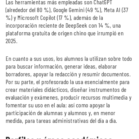
Las herramientas más empleadas son ChatGPT
(alrededor del 80 %), Google Gemini (49 %), Meta AI (37
%) y Microsoft Copilot (17 %), además de la
incorporación reciente de DeepSeek con 14 %, una
plataforma gratuita de origen chino que irrumpió en
2025.
En cuanto a sus usos, los alumnos la utilizan sobre todo
para buscar información, generar ideas, elaborar
borradores, apoyar la redacción y resumir documentos.
Por su parte, el profesorado la usa esencialmente para
crear materiales didácticos, diseñar instrumentos de
evaluación y exámenes, producir recursos multimedia y
fomentar su uso en el aula; así como apoyar la
participación de alumnas y alumnos y, en menor
medida, para tareas administrativas del día a día.