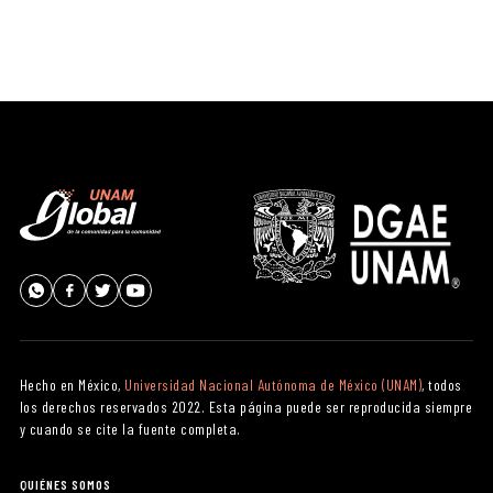
Hecho en México,
Universidad Nacional Autónoma de México (UNAM)
, todos
los derechos reservados 2022. Esta página puede ser reproducida siempre
y cuando se cite la fuente completa.
QUIÉNES SOMOS