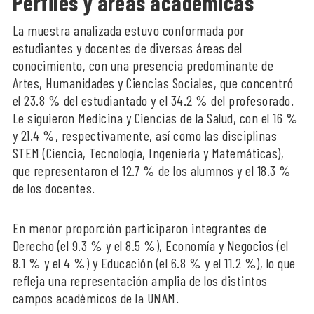
Perfiles y áreas académicas
La muestra analizada estuvo conformada por
estudiantes y docentes de diversas áreas del
conocimiento, con una presencia predominante de
Artes, Humanidades y Ciencias Sociales, que concentró
el 23.8 % del estudiantado y el 34.2 % del profesorado.
Le siguieron Medicina y Ciencias de la Salud, con el 16 %
y 21.4 %, respectivamente, así como las disciplinas
STEM (Ciencia, Tecnología, Ingeniería y Matemáticas),
que representaron el 12.7 % de los alumnos y el 18.3 %
de los docentes.
En menor proporción participaron integrantes de
Derecho (el 9.3 % y el 8.5 %), Economía y Negocios (el
8.1 % y el 4 %) y Educación (el 6.8 % y el 11.2 %), lo que
refleja una representación amplia de los distintos
campos académicos de la UNAM.