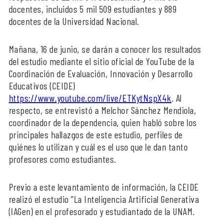
docentes, incluidos 5 mil 509 estudiantes y 889
docentes de la Universidad Nacional.
Mañana, 16 de junio, se darán a conocer los resultados
del estudio mediante el sitio oficial de YouTube de la
Coordinación de Evaluación, Innovación y Desarrollo
Educativos (CEIDE)
https://www.youtube.com/live/ETKytNspX4k
. Al
respecto, se entrevistó a Melchor Sánchez Mendiola,
coordinador de la dependencia, quien habló sobre los
principales hallazgos de este estudio, perfiles de
quiénes lo utilizan y cuál es el uso que le dan tanto
profesores como estudiantes.
Previo a este levantamiento de información, la CEIDE
realizó el estudio “La Inteligencia Artificial Generativa
(IAGen) en el profesorado y estudiantado de la UNAM.