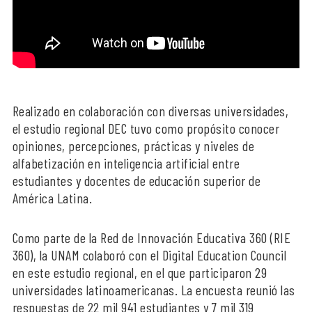
Realizado en colaboración con diversas universidades,
el estudio regional DEC tuvo como propósito conocer
opiniones, percepciones, prácticas y niveles de
alfabetización en inteligencia artificial entre
estudiantes y docentes de educación superior de
América Latina.
Como parte de la Red de Innovación Educativa 360 (RIE
360), la UNAM colaboró con el Digital Education Council
en este estudio regional, en el que participaron 29
universidades latinoamericanas. La encuesta reunió las
respuestas de 22 mil 941 estudiantes y 7 mil 319