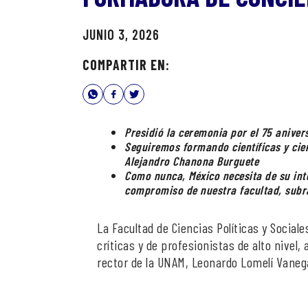
JUNIO 3, 2026
COMPARTIR EN:
Presidió la ceremonia por el 75 anive
Seguiremos formando científicas y cie
Alejandro Chanona Burguete
Como nunca, México necesita de su intel
compromiso de nuestra facultad, subr
La Facultad de Ciencias Políticas y Social
críticas y de profesionistas de alto nivel
rector de la UNAM, Leonardo Lomelí Vaneg