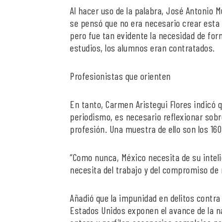
Al hacer uso de la palabra, José Antonio
se pensó que no era necesario crear esta 
pero fue tan evidente la necesidad de for
estudios, los alumnos eran contratados.
Profesionistas que orienten
En tanto, Carmen Aristegui Flores indicó 
periodismo, es necesario reflexionar sobre
profesión. Una muestra de ello son los 16
“Como nunca, México necesita de su inteli
necesita del trabajo y del compromiso de 
Añadió que la impunidad en delitos contra 
Estados Unidos exponen el avance de la n