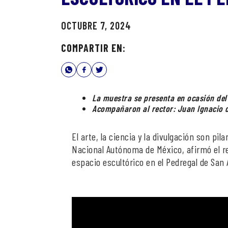
OCTUBRE 7, 2024
COMPARTIR EN:
La muestra se presenta en ocasión del
Acompañaron al rector: Juan Ignacio de
El arte, la ciencia y la divulgación son pi
Nacional Autónoma de México, afirmó el re
espacio escultórico en el Pedregal de San Á