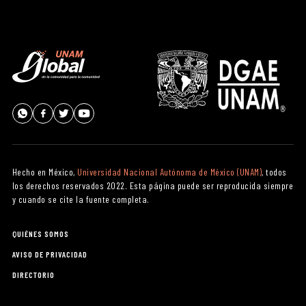
Hecho en México,
Universidad Nacional Autónoma de México (UNAM)
, todos
los derechos reservados 2022. Esta página puede ser reproducida siempre
y cuando se cite la fuente completa.
QUIÉNES SOMOS
AVISO DE PRIVACIDAD
DIRECTORIO