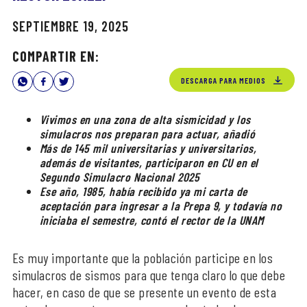
SEPTIEMBRE 19, 2025
COMPARTIR EN:
DESCARGA PARA MEDIOS
Vivimos en una zona de alta sismicidad y los
simulacros nos preparan para actuar, añadió
Más de 145 mil universitarias y universitarios,
además de visitantes, participaron en CU en el
Segundo Simulacro Nacional 2025
Ese año, 1985, había recibido ya mi carta de
aceptación para ingresar a la Prepa 9, y todavía no
iniciaba el semestre, contó el rector de la UNAM
Es muy importante que la población participe en los
simulacros de sismos para que tenga claro lo que debe
hacer, en caso de que se presente un evento de esta