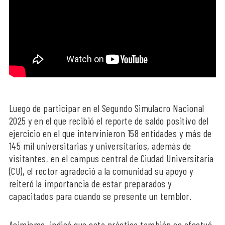
Luego de participar en el Segundo Simulacro Nacional
2025 y en el que recibió el reporte de saldo positivo del
ejercicio en el que intervinieron 158 entidades y más de
145 mil universitarias y universitarios, además de
visitantes, en el campus central de Ciudad Universitaria
(CU), el rector agradeció a la comunidad su apoyo y
reiteró la importancia de estar preparados y
capacitados para cuando se presente un temblor.
Asimismo, indicó que esta práctica también se efectuó