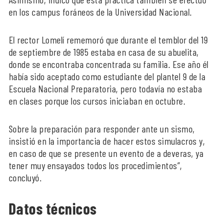
en los campus foráneos de la Universidad Nacional.
El rector Lomelí rememoró que durante el temblor del 19
de septiembre de 1985 estaba en casa de su abuelita,
donde se encontraba concentrada su familia. Ese año él
había sido aceptado como estudiante del plantel 9 de la
Escuela Nacional Preparatoria, pero todavía no estaba
en clases porque los cursos iniciaban en octubre.
Sobre la preparación para responder ante un sismo,
insistió en la importancia de hacer estos simulacros y,
en caso de que se presente un evento de a deveras, ya
tener muy ensayados todos los procedimientos”,
concluyó.
Datos técnicos