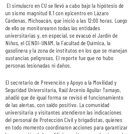
El simulacro en CU se llevó a cabo bajo la hipótesis de
un sismo magnitud 8.1 con epicentro en Lázaro
Cárdenas, Michoacán, que inició a las 12:00 horas. Luego
de ello se monitorearon todas las entidades
universitarias y, en especial, se evacuó el Jardín de
Niños, el CENDI-UNAM, la Facultad de Química, la
gasolinera y la zona de institutos en los que se manejan
sustancias peligrosas. El reporte fue que no hubo
personas lesionadas ni daños.
El secretario de Prevención y Apoyo a la Movilidad y
Seguridad Universitaria, Raúl Arcenio Aguilar Tamayo,
añadió que de igual forma se revisó el funcionamiento
de las alertas, con saldo positivo. La comunidad
universitaria y visitantes atendieron las indicaciones
del personal de Protección Civil y brigadistas, quienes
en todo momento coordinaron acciones para garantizar