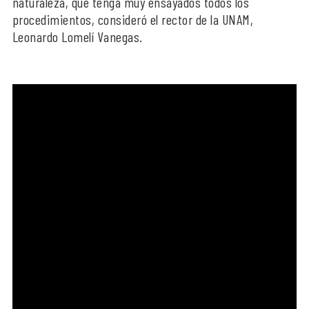
naturaleza, que tenga muy ensayados todos los
procedimientos, consideró el rector de la UNAM,
Leonardo Lomelí Vanegas.