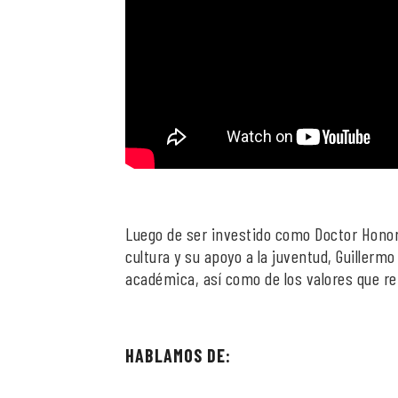
Luego de ser investido como Doctor Honor
cultura y su apoyo a la juventud, Guillermo
académica, así como de los valores que re
HABLAMOS DE: