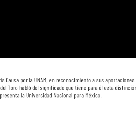
is Causa por la UNAM, en reconocimiento a sus aportaciones 
 del Toro habló del significado que tiene para él esta distinció
presenta la Universidad Nacional para México.