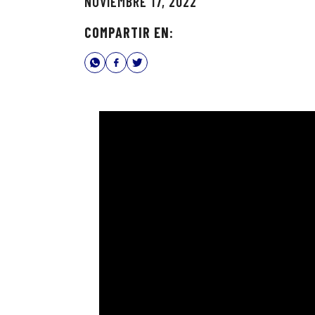
NOVIEMBRE 17, 2022
COMPARTIR EN: