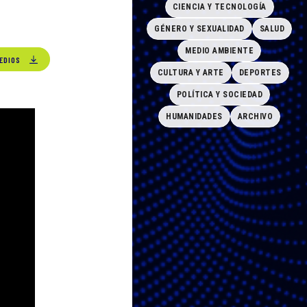
CIENCIA Y TECNOLOGÍA
GÉNERO Y SEXUALIDAD
SALUD
MEDIO AMBIENTE
EDIOS
CULTURA Y ARTE
DEPORTES
POLÍTICA Y SOCIEDAD
HUMANIDADES
ARCHIVO